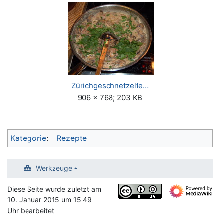
Zürichgeschnetzelte…
906 × 768; 203 KB
Kategorie
:
Rezepte
Werkzeuge
Diese Seite wurde zuletzt am
10. Januar 2015 um 15:49
Uhr bearbeitet.