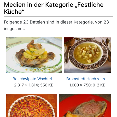
Medien in der Kategorie „Festliche
Küche“
Folgende 23 Dateien sind in dieser Kategorie, von 23
insgesamt.
Beschwipste Wachtel…
Bramstedt Hochzeits…
2.817 × 1.814; 556 KB
1.000 × 750; 912 KB