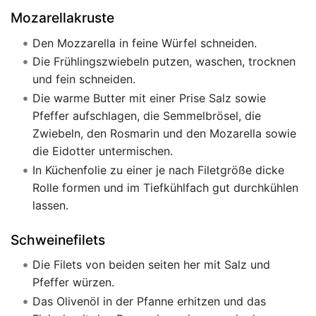
Mozarellakruste
Den Mozzarella in feine Würfel schneiden.
Die Frühlingszwiebeln putzen, waschen, trocknen
und fein schneiden.
Die warme Butter mit einer Prise Salz sowie
Pfeffer aufschlagen, die Semmelbrösel, die
Zwiebeln, den Rosmarin und den Mozarella sowie
die Eidotter untermischen.
In Küchenfolie zu einer je nach Filetgröße dicke
Rolle formen und im Tiefkühlfach gut durchkühlen
lassen.
Schweinefilets
Die Filets von beiden seiten her mit Salz und
Pfeffer würzen.
Das Olivenöl in der Pfanne erhitzen und das