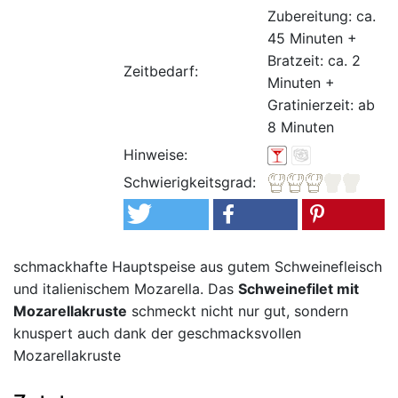
Zubereitung: ca.
45 Minuten +
Bratzeit: ca. 2
Zeitbedarf:
Minuten +
Gratinierzeit: ab
8 Minuten
Hinweise:
Schwierigkeitsgrad:
schmackhafte Hauptspeise aus gutem Schweinefleisch
und italienischem Mozarella. Das
Schweinefilet mit
Mozarellakruste
schmeckt nicht nur gut, sondern
knuspert auch dank der geschmacksvollen
Mozarellakruste