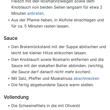
Fleisch mit den Rosmarinzweigen sowie dem
Knoblauch von beiden Seiten langsam für etwa 2
Minuten
anbraten
.
Aus der Pfanne heben, in Alufolie einschlagen und
für ca. 5 Minuten rasten lassen.
Sauce
Den Bratenrückstand mit der Suppe ablöschen und
leicht bei kleiner Hitze einkochen lassen.
Den Knoblauch sowie Rosmarin entfernen und die
Sauce mit der eiskalten Butter abbinden.
(wichtig,
die Sauce darf danach nicht mehr kochen)
.
Mit Salz, Pfeffer und Muskatnuss
abschmecken
Die fertig abgebundene Sauce warm stellen.
Vollendung
Die Schweinefilets in die mit Olivenöl