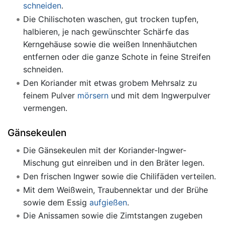
schneiden
.
Die Chilischoten waschen, gut trocken tupfen,
halbieren, je nach gewünschter Schärfe das
Kerngehäuse sowie die weißen Innenhäutchen
entfernen oder die ganze Schote in feine Streifen
schneiden.
Den Koriander mit etwas grobem Mehrsalz zu
feinem Pulver
mörsern
und mit dem Ingwerpulver
vermengen.
Gänsekeulen
Die Gänsekeulen mit der Koriander-Ingwer-
Mischung gut einreiben und in den Bräter legen.
Den frischen Ingwer sowie die Chilifäden verteilen.
Mit dem Weißwein, Traubennektar und der Brühe
sowie dem Essig
aufgießen
.
Die Anissamen sowie die Zimtstangen zugeben