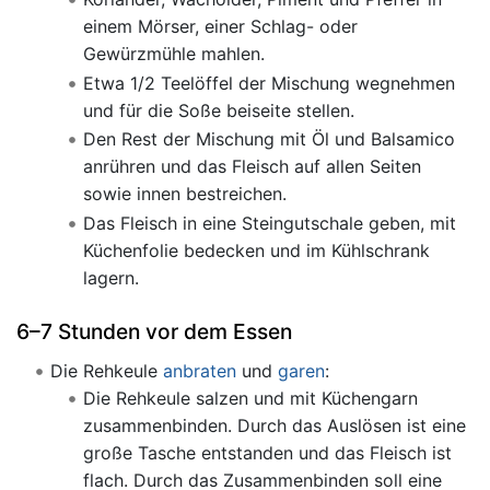
einem Mörser, einer Schlag- oder
Gewürzmühle mahlen.
Etwa 1/2 Teelöffel der Mischung wegnehmen
und für die Soße beiseite stellen.
Den Rest der Mischung mit Öl und Balsamico
anrühren und das Fleisch auf allen Seiten
sowie innen bestreichen.
Das Fleisch in eine Steingutschale geben, mit
Küchenfolie bedecken und im Kühlschrank
lagern.
6–7 Stunden vor dem Essen
Die Rehkeule
anbraten
und
garen
:
Die Rehkeule salzen und mit Küchengarn
zusammenbinden. Durch das Auslösen ist eine
große Tasche entstanden und das Fleisch ist
flach. Durch das Zusammenbinden soll eine