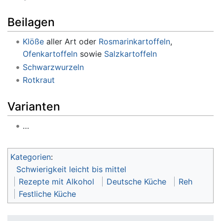
Beilagen
Klöße
aller Art oder
Rosmarinkartoffeln
,
Ofenkartoffeln
sowie
Salzkartoffeln
Schwarzwurzeln
Rotkraut
Varianten
…
Kategorien
:
Schwierigkeit leicht bis mittel
Rezepte mit Alkohol
Deutsche Küche
Reh
Festliche Küche