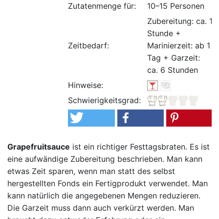
Zutatenmenge für:
10–15 Personen
Zubereitung: ca. 1
Stunde +
Zeitbedarf:
Marinierzeit: ab 1
Tag + Garzeit:
ca. 6 Stunden
Hinweise:
Schwierigkeitsgrad:
Grapefruitsauce
ist ein richtiger Festtagsbraten. Es ist
eine aufwändige Zubereitung beschrieben. Man kann
etwas Zeit sparen, wenn man statt des selbst
hergestellten Fonds ein Fertigprodukt verwendet. Man
kann natürlich die angegebenen Mengen reduzieren.
Die Garzeit muss dann auch verkürzt werden. Man