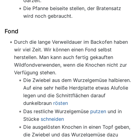
Garzeit.
Die Pfanne beiseite stellen, der Bratensatz
wird noch gebraucht.
Fond
Durch die lange Verweildauer im Backofen haben
wir viel Zeit. Wir können einen Fond selbst
herstellen. Man kann auch fertig gekauften
Wildfondverwenden, wenn die Knochen nicht zur
Verfügung stehen.
Die Zwiebel aus dem Wurzelgemüse halbieren.
Auf eine sehr heiße Herdplatte etwas Alufolie
legen und die Schnittflächen darauf
dunkelbraun
rösten
Das restliche Wurzelgemüse
putzen
und in
Stücke
schneiden
Die ausgelösten Knochen in einen Topf geben,
die Zwiebel und das Wurzelgemüse dazu