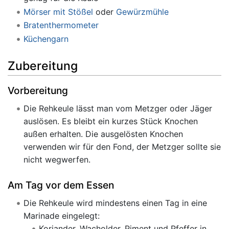
Mörser mit Stößel
oder
Gewürzmühle
Bratenthermometer
Küchengarn
Zubereitung
Vorbereitung
Die Rehkeule lässt man vom Metzger oder Jäger
auslösen. Es bleibt ein kurzes Stück Knochen
außen erhalten. Die ausgelösten Knochen
verwenden wir für den Fond, der Metzger sollte sie
nicht wegwerfen.
Am Tag vor dem Essen
Die Rehkeule wird mindestens einen Tag in eine
Marinade eingelegt:
Koriander, Wacholder, Piment und Pfeffer in