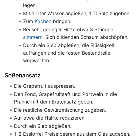
legen.
Mit 1 Liter Wasser angießen, 1 Tl Salz zugeben.
Zum
Kochen
bringen.
Bei sehr geringer Hitze etwa 3 Stunden
simmern
. Sich bildenden Schaum abschöpfen.
Durch ein Sieb abgießen, die Flüssigkeit
auffangen und die festen Bestandteile
wegwerfen.
Soßenansatz
Die Grapefruit auspressen.
Den Fond, Grapefruitsaft und Portwein in die
Pfanne mit dem Bratensatz geben.
Die restliche Gewürzmischung zugeben.
Auf etwa die Hälfte reduzieren.
Durch ein Sieb abgießen.
1–2 Esslöffel Preiselbeeren aus dem Glas zugeben.