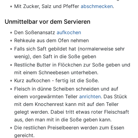
Mit Zucker, Salz und Pfeffer
abschmecken
.
Unmittelbar vor dem Servieren
Den Soßenansatz
aufkochen
Rehkeule aus dem Ofen nehmen
Falls sich Saft gebildet hat (normalerweise sehr
wenig), den Saft in die Soße geben
Restliche Butter in Flöckchen zur Soße geben und
mit einem Schneebesen unterheben.
Kurz aufkochen - fertig ist die Soße.
Fleisch in dünne Scheiben schneiden und auf
einem vorgewärmten Teller
anrichten
. Das Stück
mit dem Knochenrest kann mit auf den Teller
gelegt werden. Dabei tritt etwas roter Fleischsaft
aus, den man mit in die Soße geben kann.
Die restlichen Preiselbeeren werden zum Essen
gereicht.