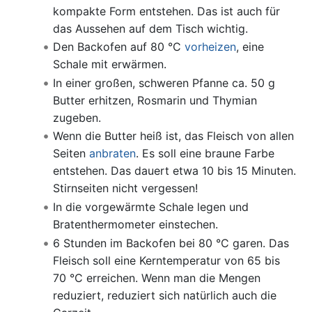
kompakte Form entstehen. Das ist auch für
das Aussehen auf dem Tisch wichtig.
Den Backofen auf 80 °C
vorheizen
, eine
Schale mit erwärmen.
In einer großen, schweren Pfanne ca. 50 g
Butter erhitzen, Rosmarin und Thymian
zugeben.
Wenn die Butter heiß ist, das Fleisch von allen
Seiten
anbraten
. Es soll eine braune Farbe
entstehen. Das dauert etwa 10 bis 15 Minuten.
Stirnseiten nicht vergessen!
In die vorgewärmte Schale legen und
Bratenthermometer einstechen.
6 Stunden im Backofen bei 80 °C garen. Das
Fleisch soll eine Kerntemperatur von 65 bis
70 °C erreichen. Wenn man die Mengen
reduziert, reduziert sich natürlich auch die