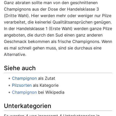
Ganz abraten sollte man von den geschnittenen
Champignons aus der Dose der Handelsklasse 3
(Dritte Wahl). Hier werden mehr oder weniger nur Pilze
verarbeitet, die keinerlei Qualitätsansprüchen genügen.
In der Handelsklasse 1 (Erste Wahl) werden ganze Pilze
angeboten, die durch den Sud einen ganz anderen
Geschmack bekommen als frische Champignons. Wenn
es mal schnell gehen muss, sind sie durchaus eine
Alternative.
Siehe auch
Champignon
als Zutat
Pilzsorten
als Kategorie
Champignon
bei Wikipedia
Unterkategorien
Es werden 4 von insgesamt 4 Unterkategorien in