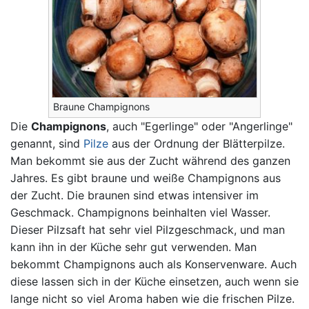
Braune Champignons
Die
Champignons
, auch "Egerlinge" oder "Angerlinge"
genannt, sind
Pilze
aus der Ordnung der Blätterpilze.
Man bekommt sie aus der Zucht während des ganzen
Jahres. Es gibt braune und weiße Champignons aus
der Zucht. Die braunen sind etwas intensiver im
Geschmack. Champignons beinhalten viel Wasser.
Dieser Pilzsaft hat sehr viel Pilzgeschmack, und man
kann ihn in der Küche sehr gut verwenden. Man
bekommt Champignons auch als Konservenware. Auch
diese lassen sich in der Küche einsetzen, auch wenn sie
lange nicht so viel Aroma haben wie die frischen Pilze.