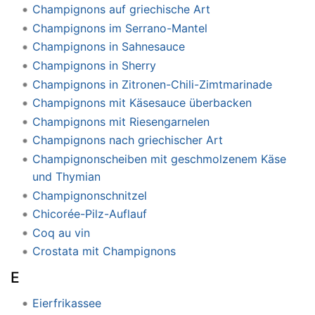
Champignons auf griechische Art
Champignons im Serrano-Mantel
Champignons in Sahnesauce
Champignons in Sherry
Champignons in Zitronen-Chili-Zimtmarinade
Champignons mit Käsesauce überbacken
Champignons mit Riesengarnelen
Champignons nach griechischer Art
Champignonscheiben mit geschmolzenem Käse
und Thymian
Champignonschnitzel
Chicorée-Pilz-Auflauf
Coq au vin
Crostata mit Champignons
E
Eierfrikassee