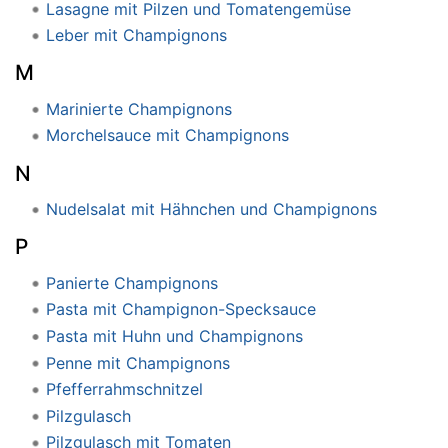
Lasagne mit Pilzen und Tomatengemüse
Leber mit Champignons
M
Marinierte Champignons
Morchelsauce mit Champignons
N
Nudelsalat mit Hähnchen und Champignons
P
Panierte Champignons
Pasta mit Champignon-Specksauce
Pasta mit Huhn und Champignons
Penne mit Champignons
Pfefferrahmschnitzel
Pilzgulasch
Pilzgulasch mit Tomaten