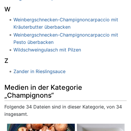
W
Weinbergschnecken-Champignoncarpaccio mit
Kräuterbutter überbacken
Weinbergschnecken-Champignoncarpaccio mit
Pesto überbacken
Wildschweingulasch mit Pilzen
Z
Zander in Rieslingsauce
Medien in der Kategorie
„Champignons“
Folgende 34 Dateien sind in dieser Kategorie, von 34
insgesamt.