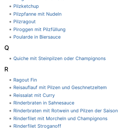
Pilzketchup
Pilzpfanne mit Nudeln
Pilzragout
Piroggen mit Pilzfüllung
Poularde in Biersauce
Q
Quiche mit Steinpilzen oder Champignons
R
Ragout Fin
Reisauflauf mit Pilzen und Geschnetzeltem
Reissalat mit Curry
Rinderbraten in Sahnesauce
Rinderbraten mit Rotwein und Pilzen der Saison
Rinderfilet mit Morcheln und Champignons
Rinderfilet Stroganoff