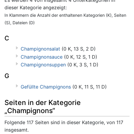
dieser Kategorie angezeigt:
In Klammern die Anzahl der enthaltenen Kategorien (K), Seiten
(S), Dateien (D)
C
Champignonsalat
(0 K, 13 S, 2 D)
Champignonsauce
(0 K, 12 S, 1 D)
Champignonsuppen
(0 K, 3 S, 1 D)
G
Gefüllte Champignons
(0 K, 11 S, 11 D)
Seiten in der Kategorie
„Champignons“
Folgende 117 Seiten sind in dieser Kategorie, von 117
insgesamt.