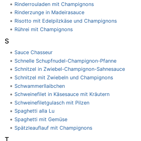
Rinderrouladen mit Champignons
Rinderzunge in Madeirasauce
Risotto mit Edelpilzkäse und Champignons
Rührei mit Champignons
S
Sauce Chasseur
Schnelle Schupfnudel-Champignon-Pfanne
Schnitzel in Zwiebel-Champignon-Sahnesauce
Schnitzel mit Zwiebeln und Champignons
Schwammerllaibchen
Schweinefilet in Käsesauce mit Kräutern
Schweinefiletgulasch mit Pilzen
Spaghetti alla Lu
Spaghetti mit Gemüse
Spätzleauflauf mit Champignons
T