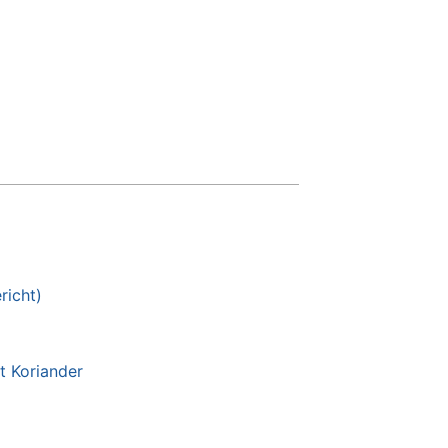
richt)
t Koriander