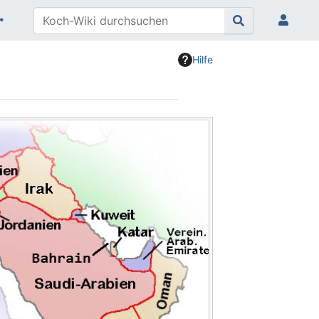
Hilfe