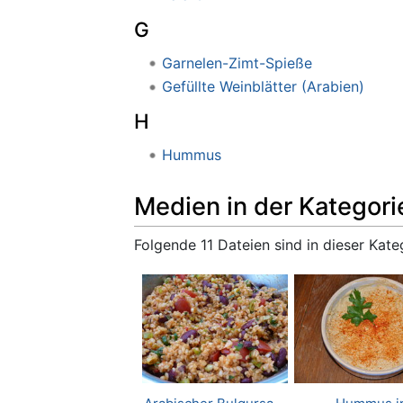
G
Garnelen-Zimt-Spieße
Gefüllte Weinblätter (Arabien)
H
Hummus
Medien in der Kategori
Folgende 11 Dateien sind in dieser Kate