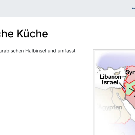
che Küche
 arabischen Halbinsel und umfasst