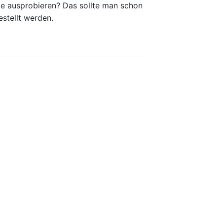
te ausprobieren? Das sollte man schon
estellt werden.