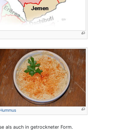
Hummus
e als auch in getrockneter Form.