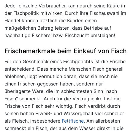
Jeder einzelne Verbraucher kann durch seine Käufe in
der Fischpolitik mitwirken. Durch ihre Fischauswahl im
Handel können letztlich die Kunden einen
maßgeblichen Beitrag leisten, dass Betriebe auf
nachhaltige Fischerei bzw. Fischzucht umsteigen!
Frischemerkmale beim Einkauf von Fisch
Für den Geschmack eines Fischgerichts ist die Frische
entscheidend. Dass manche Menschen Fisch generell
ablehnen, liegt vermutlich daran, dass sie noch nie
einen frischen gegessen haben, sondern nur
überlagerte Ware, die im schlechtesten Sinn "nach
Fisch" schmeckt. Auch für die Verträglichkeit ist die
Frische von Fisch sehr wichtig. Fisch verdirbt durch
seinen hohen Eiweiß- und Wassergehalt viel schneller
als Fleisch, insbesondere
Fettfische
. Am allerbesten
schmeckt ein Fisch, der aus dem Wasser direkt in die