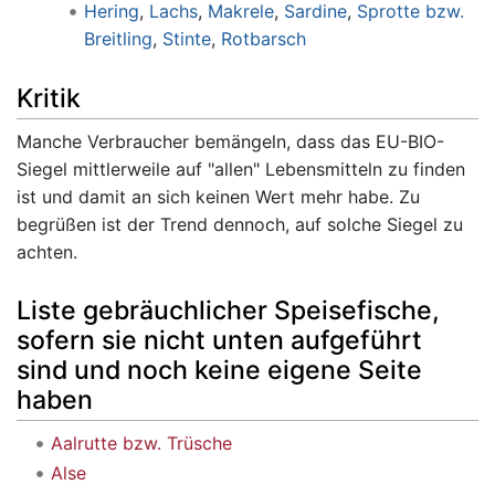
Hering
,
Lachs
,
Makrele
,
Sardine
,
Sprotte bzw.
Breitling
,
Stinte
,
Rotbarsch
Kritik
Manche Verbraucher bemängeln, dass das EU-BIO-
Siegel mittlerweile auf "allen" Lebensmitteln zu finden
ist und damit an sich keinen Wert mehr habe. Zu
begrüßen ist der Trend dennoch, auf solche Siegel zu
achten.
Liste gebräuchlicher Speisefische,
sofern sie nicht unten aufgeführt
sind und noch keine eigene Seite
haben
Aalrutte bzw. Trüsche
Alse