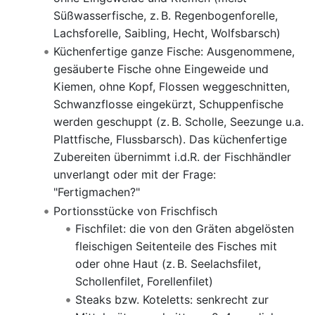
Süßwasserfische, z. B. Regenbogenforelle,
Lachsforelle, Saibling, Hecht, Wolfsbarsch)
Küchenfertige ganze Fische: Ausgenommene,
gesäuberte Fische ohne Eingeweide und
Kiemen, ohne Kopf, Flossen weggeschnitten,
Schwanzflosse eingekürzt, Schuppenfische
werden geschuppt (z. B. Scholle, Seezunge u.a.
Plattfische, Flussbarsch). Das küchenfertige
Zubereiten übernimmt i.d.R. der Fischhändler
unverlangt oder mit der Frage:
"Fertigmachen?"
Portionsstücke von Frischfisch
Fischfilet: die von den Gräten abgelösten
fleischigen Seitenteile des Fisches mit
oder ohne Haut (z. B. Seelachsfilet,
Schollenfilet, Forellenfilet)
Steaks bzw. Koteletts: senkrecht zur