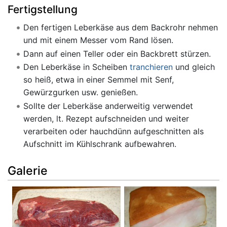
Fertigstellung
Den fertigen Leberkäse aus dem Backrohr nehmen
und mit einem Messer vom Rand lösen.
Dann auf einen Teller oder ein Backbrett stürzen.
Den Leberkäse in Scheiben
tranchieren
und gleich
so heiß, etwa in einer Semmel mit Senf,
Gewürzgurken usw. genießen.
Sollte der Leberkäse anderweitig verwendet
werden, lt. Rezept aufschneiden und weiter
verarbeiten oder hauchdünn aufgeschnitten als
Aufschnitt im Kühlschrank aufbewahren.
Galerie