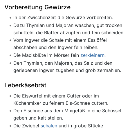
Vorbereitung Gewürze
In der Zwischenzeit die Gewürze vorbereiten.
Dazu Thymian und Majoran waschen, gut trocken
schütteln, die Blätter abzupfen und fein schneiden.
Vom Ingwer die Schale mit einem Esslöffel
abschaben und den Ingwer fein reiben.
Die Macisblüte im Mörser fein
zerkleinern
.
Den Thymian, den Majoran, das Salz und den
geriebenen Ingwer zugeben und grob zermahlen.
Leberkäsebrät
Die Eiswürfel mit einem Cutter oder im
Küchenmixer zu feinem Eis-Schnee cuttern.
Den Eischnee aus dem Mixgefäß in eine Schüssel
geben und kalt stellen.
Die Zwiebel
schälen
und in grobe Stücke