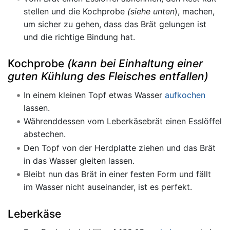
stellen und die Kochprobe
(siehe unten
), machen,
um sicher zu gehen, dass das Brät gelungen ist
und die richtige Bindung hat.
Kochprobe
(kann bei Einhaltung einer
guten Kühlung des Fleisches entfallen)
In einem kleinen Topf etwas Wasser
aufkochen
lassen.
Währenddessen vom Leberkäsebrät einen Esslöffel
abstechen.
Den Topf von der Herdplatte ziehen und das Brät
in das Wasser gleiten lassen.
Bleibt nun das Brät in einer festen Form und fällt
im Wasser nicht auseinander, ist es perfekt.
Leberkäse