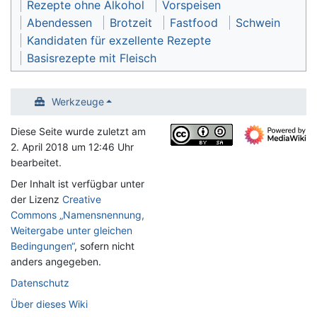
Rezepte ohne Alkohol
Vorspeisen
Abendessen
Brotzeit
Fastfood
Schwein
Kandidaten für exzellente Rezepte
Basisrezepte mit Fleisch
Werkzeuge
Diese Seite wurde zuletzt am
2. April 2018 um 12:46 Uhr
bearbeitet.
Der Inhalt ist verfügbar unter
der Lizenz
Creative
Commons „Namensnennung,
Weitergabe unter gleichen
Bedingungen“
, sofern nicht
anders angegeben.
Datenschutz
Über dieses Wiki