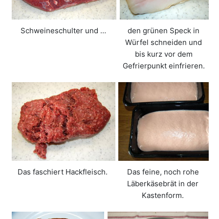
Schweineschulter und …
den grünen Speck in
Würfel schneiden und
bis kurz vor dem
Gefrierpunkt einfrieren.
Das faschiert Hackfleisch.
Das feine, noch rohe
Läberkäsebrät in der
Kastenform.