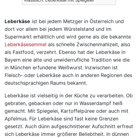
Leberkäse
ist bei jedem Metzger in Österreich und
dort vor allem bei jedem Würstelstand und im
Supermarkt erhältlich und wird gerne als die bekannte
Leberkäsesemmel
als schnelle Zwischenmahlzeit, also
als Fastfood, verzehrt. Ebenso hat der Leberkäse in
Bayern eine alte und unwiderrufliche Tradition wie die
in München erfundene Weißwurst. Inzwischen ist
Fleisch- oder Leberkäse auch in anderen Regionen des
deutschsprachigen Raums bekannt.
Leberkäse ist vielseitig in der Küche zu verarbeiten. Ob
gebraten, gebacken oder nur in Wasserdampf heiß
gemacht. Mit Spiegelei, Kartoffelpüree oder auch mit
Apfelmus. Für Leberkäse sind fast keine Grenzen
gesetzt. Auch dünn aufgeschnittener Aufschnitt erfreut
sich Leberkäse immer größerer Beliebtheit. In dünnen