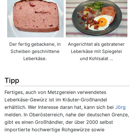
Der fertig gebackene, in
Angerichtet als gebratener
Scheiben geschnittene
Leberkäse mit Spiegelei
Leberkäse.
und Kohlsalat …
Tipp
Fertiges, auch von Metzgereien verwendetes
Leberkäse-Gewürz ist im Kräuter-Großhandel
erhältlich. Wer Interesse daran hat, kann sich bei
Jörg
melden. In Oberösterreich, nahe der deutschen Grenze,
gibt es einen Großhändler, der über 2000 selbst
importierte hochwertige Rohgewürze sowie