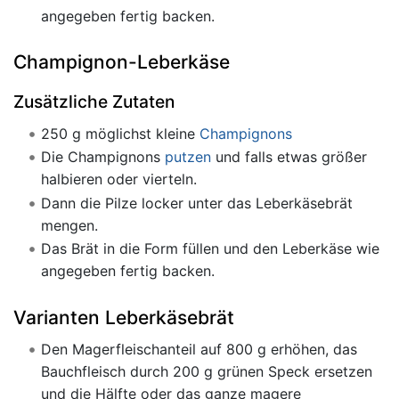
angegeben fertig backen.
Champignon-Leberkäse
Zusätzliche Zutaten
250 g möglichst kleine
Champignons
Die Champignons
putzen
und falls etwas größer
halbieren oder vierteln.
Dann die Pilze locker unter das Leberkäsebrät
mengen.
Das Brät in die Form füllen und den Leberkäse wie
angegeben fertig backen.
Varianten Leberkäsebrät
Den Magerfleischanteil auf 800 g erhöhen, das
Bauchfleisch durch 200 g grünen Speck ersetzen
und die Hälfte oder das ganze magere