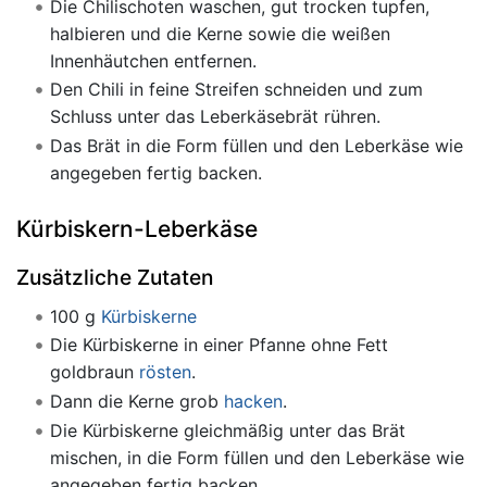
Die Chilischoten waschen, gut trocken tupfen,
halbieren und die Kerne sowie die weißen
Innenhäutchen entfernen.
Den Chili in feine Streifen schneiden und zum
Schluss unter das Leberkäsebrät rühren.
Das Brät in die Form füllen und den Leberkäse wie
angegeben fertig backen.
Kürbiskern-Leberkäse
Zusätzliche Zutaten
100 g
Kürbiskerne
Die Kürbiskerne in einer Pfanne ohne Fett
goldbraun
rösten
.
Dann die Kerne grob
hacken
.
Die Kürbiskerne gleichmäßig unter das Brät
mischen, in die Form füllen und den Leberkäse wie
angegeben fertig backen.