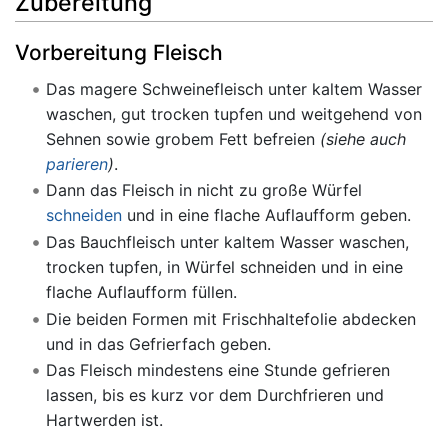
Zubereitung
Vorbereitung Fleisch
Das magere Schweinefleisch unter kaltem Wasser
waschen, gut trocken tupfen und weitgehend von
Sehnen sowie grobem Fett befreien
(siehe auch
parieren
)
.
Dann das Fleisch in nicht zu große Würfel
schneiden
und in eine flache Auflaufform geben.
Das Bauchfleisch unter kaltem Wasser waschen,
trocken tupfen, in Würfel schneiden und in eine
flache Auflaufform füllen.
Die beiden Formen mit Frischhaltefolie abdecken
und in das Gefrierfach geben.
Das Fleisch mindestens eine Stunde gefrieren
lassen, bis es kurz vor dem Durchfrieren und
Hartwerden ist.