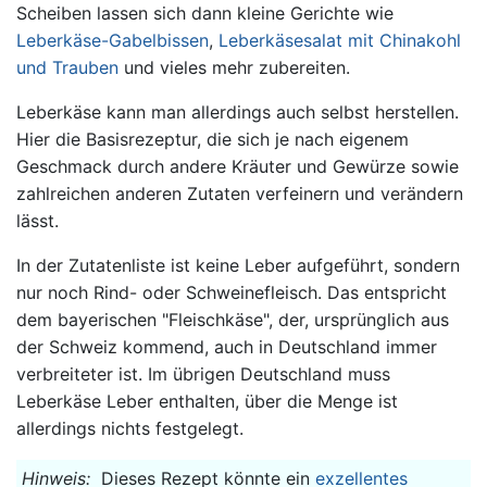
Scheiben lassen sich dann kleine Gerichte wie
Leberkäse-Gabelbissen
,
Leberkäsesalat mit Chinakohl
und Trauben
und vieles mehr zubereiten.
Leberkäse kann man allerdings auch selbst herstellen.
Hier die Basisrezeptur, die sich je nach eigenem
Geschmack durch andere Kräuter und Gewürze sowie
zahlreichen anderen Zutaten verfeinern und verändern
lässt.
In der Zutatenliste ist keine Leber aufgeführt, sondern
nur noch Rind- oder Schweinefleisch. Das entspricht
dem bayerischen "Fleischkäse", der, ursprünglich aus
der Schweiz kommend, auch in Deutschland immer
verbreiteter ist. Im übrigen Deutschland muss
Leberkäse Leber enthalten, über die Menge ist
allerdings nichts festgelegt.
Hinweis:
Dieses Rezept könnte ein
exzellentes