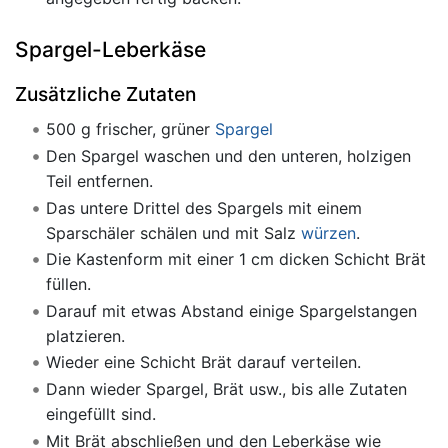
Spargel-Leberkäse
Zusätzliche Zutaten
500 g frischer, grüner
Spargel
Den Spargel waschen und den unteren, holzigen
Teil entfernen.
Das untere Drittel des Spargels mit einem
Sparschäler schälen und mit Salz
würzen
.
Die Kastenform mit einer 1 cm dicken Schicht Brät
füllen.
Darauf mit etwas Abstand einige Spargelstangen
platzieren.
Wieder eine Schicht Brät darauf verteilen.
Dann wieder Spargel, Brät usw., bis alle Zutaten
eingefüllt sind.
Mit Brät abschließen und den Leberkäse wie