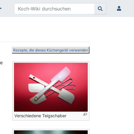
Rezepte, die dieses Küchengerät verwenden
ie
Verschiedene Teigschaber