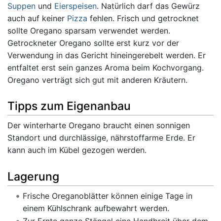
Suppen
und
Eierspeisen
. Natürlich darf das Gewürz
auch auf keiner
Pizza
fehlen. Frisch und getrocknet
sollte Oregano sparsam verwendet werden.
Getrockneter Oregano sollte erst kurz vor der
Verwendung in das Gericht hineingerebelt werden. Er
entfaltet erst sein ganzes Aroma beim Kochvorgang.
Oregano verträgt sich gut mit anderen Kräutern.
Tipps zum Eigenanbau
Der winterharte Oregano braucht einen sonnigen
Standort und durchlässige, nährstoffarme Erde. Er
kann auch im Kübel gezogen werden.
Lagerung
Frische Oreganoblätter können einige Tage in
einem Kühlschrank aufbewahrt werden.