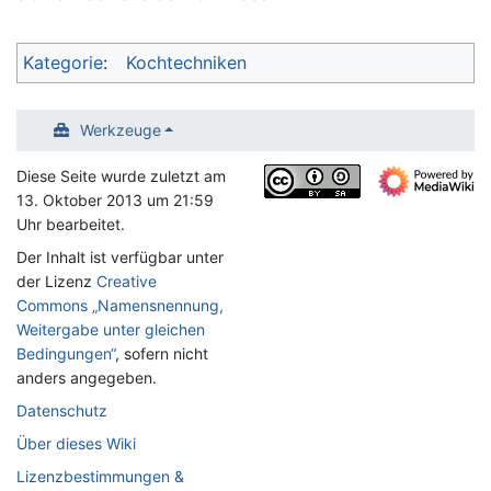
Kategorie
:
Kochtechniken
Werkzeuge
Diese Seite wurde zuletzt am
13. Oktober 2013 um 21:59
Uhr bearbeitet.
Der Inhalt ist verfügbar unter
der Lizenz
Creative
Commons „Namensnennung,
Weitergabe unter gleichen
Bedingungen“
, sofern nicht
anders angegeben.
Datenschutz
Über dieses Wiki
Lizenzbestimmungen &