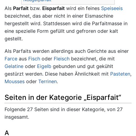
Als
Parfait
bzw.
Eisparfait
wird ein feines
Speiseeis
bezeichnet, das aber nicht in einer Eismaschine
hergestellt wird. Stattdessen wird die Parfaitmasse in
eine spezielle Form gefüllt und gefroren oder kalt
gestellt.
Als Parfaits werden allerdings auch Gerichte aus einer
Farce
aus
Fisch
oder
Fleisch
bezeichnet, die mit
Gelatine
oder
Eigelb
gebunden und gut gekühlt
gestürzt werden. Diese haben Ähnlichkeit mit
Pasteten
,
Mousses
oder
Terrinen
.
Seiten in der Kategorie „Eisparfait“
Folgende 27 Seiten sind in dieser Kategorie, von 27
insgesamt.
A