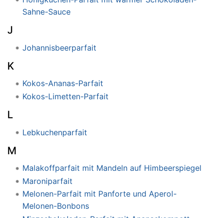
Sahne-Sauce
J
Johannisbeerparfait
K
Kokos-Ananas-Parfait
Kokos-Limetten-Parfait
L
Lebkuchenparfait
M
Malakoffparfait mit Mandeln auf Himbeerspiegel
Maroniparfait
Melonen-Parfait mit Panforte und Aperol-
Melonen-Bonbons