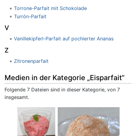
Torrone-Parfait mit Schokolade
Turrón-Parfait
V
Vanillekipferl-Parfait auf pochierter Ananas
Z
Zitronenparfait
Medien in der Kategorie „Eisparfait“
Folgende 7 Dateien sind in dieser Kategorie, von 7
insgesamt.