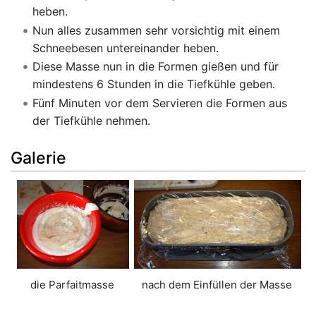
heben.
Nun alles zusammen sehr vorsichtig mit einem
Schneebesen untereinander heben.
Diese Masse nun in die Formen gießen und für
mindestens 6 Stunden in die Tiefkühle geben.
Fünf Minuten vor dem Servieren die Formen aus
der Tiefkühle nehmen.
Galerie
die Parfaitmasse
nach dem Einfüllen der Masse