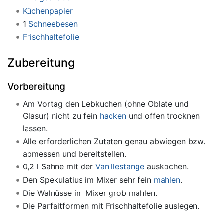
Küchenpapier
1
Schneebesen
Frischhaltefolie
Zubereitung
Vorbereitung
Am Vortag den Lebkuchen (ohne Oblate und
Glasur) nicht zu fein
hacken
und offen trocknen
lassen.
Alle erforderlichen Zutaten genau abwiegen bzw.
abmessen und bereitstellen.
0,2 l Sahne mit der
Vanillestange
auskochen.
Den Spekulatius im Mixer sehr fein
mahlen
.
Die Walnüsse im Mixer grob mahlen.
Die Parfaitformen mit Frischhaltefolie auslegen.