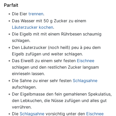
Parfait
Die Eier
trennen
.
Das Wasser mit 50 g Zucker zu einem
Läuterzucker
kochen
.
Die Eigelb mit mit einem Rührbesen schaumig
schlagen.
Den Läuterzucker (noch heiß) peu à peu dem
Eigelb zufügen und weiter schlagen.
Das Eiweiß zu einem sehr festen
Eischnee
schlagen und den restlichen Zucker langsam
einrieseln lassen.
Die Sahne zu einer sehr festen
Schlagsahne
aufschlagen.
Der Eigelbmasse den fein gemahlenen Spekulatius,
den Lebkuchen, die Nüsse zufügen und alles gut
verrühren.
Die
Schlagsahne
vorsichtig unter den
Eischnee