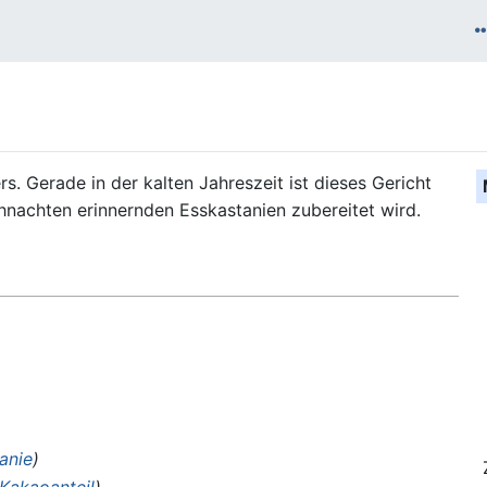
rs. Gerade in der kalten Jahreszeit ist dieses Gericht
ihnachten erinnernden Esskastanien zubereitet wird.
anie
)