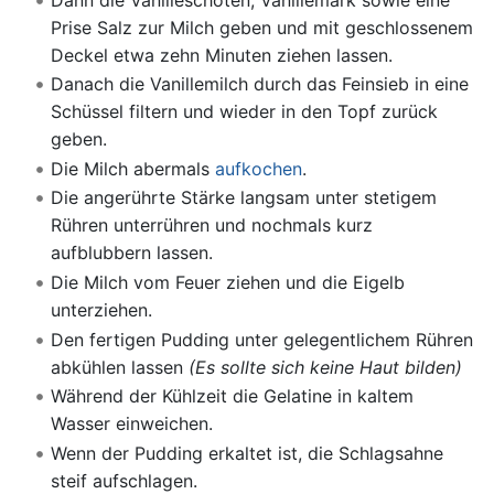
Prise Salz zur Milch geben und mit geschlossenem
Deckel etwa zehn Minuten ziehen lassen.
Danach die Vanillemilch durch das Feinsieb in eine
Schüssel filtern und wieder in den Topf zurück
geben.
Die Milch abermals
aufkochen
.
Die angerührte Stärke langsam unter stetigem
Rühren unterrühren und nochmals kurz
aufblubbern lassen.
Die Milch vom Feuer ziehen und die Eigelb
unterziehen.
Den fertigen Pudding unter gelegentlichem Rühren
abkühlen lassen
(Es sollte sich keine Haut bilden)
Während der Kühlzeit die Gelatine in kaltem
Wasser einweichen.
Wenn der Pudding erkaltet ist, die Schlagsahne
steif aufschlagen.