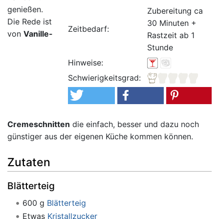
genießen.
Zubereitung ca
Die Rede ist
30 Minuten +
Zeitbedarf:
von
Vanille-
Rastzeit ab 1
Stunde
Hinweise:
Schwierigkeitsgrad:
Cremeschnitten
die einfach, besser und dazu noch
günstiger aus der eigenen Küche kommen können.
Zutaten
Blätterteig
600 g
Blätterteig
Etwas
Kristallzucker