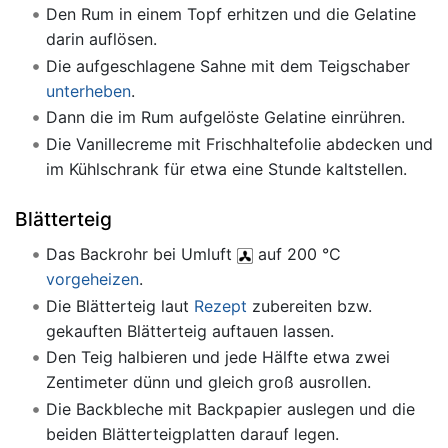
Den Rum in einem Topf erhitzen und die Gelatine
darin auflösen.
Die aufgeschlagene Sahne mit dem Teigschaber
unterheben
.
Dann die im Rum aufgelöste Gelatine einrühren.
Die Vanillecreme mit Frischhaltefolie abdecken und
im Kühlschrank für etwa eine Stunde kaltstellen.
Blätterteig
Das Backrohr bei Umluft
auf 200 °C
vorgeheizen
.
Die Blätterteig laut
Rezept
zubereiten bzw.
gekauften Blätterteig auftauen lassen.
Den Teig halbieren und jede Hälfte etwa zwei
Zentimeter dünn und gleich groß ausrollen.
Die Backbleche mit Backpapier auslegen und die
beiden Blätterteigplatten darauf legen.