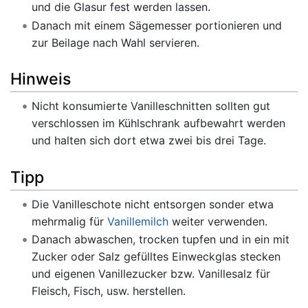
und die Glasur fest werden lassen.
Danach mit einem Sägemesser portionieren und
zur Beilage nach Wahl servieren.
Hinweis
Nicht konsumierte Vanilleschnitten sollten gut
verschlossen im Kühlschrank aufbewahrt werden
und halten sich dort etwa zwei bis drei Tage.
Tipp
Die Vanilleschote nicht entsorgen sonder etwa
mehrmalig für
Vanillemilch
weiter verwenden.
Danach abwaschen, trocken tupfen und in ein mit
Zucker oder Salz gefülltes Einweckglas stecken
und eigenen Vanillezucker bzw. Vanillesalz für
Fleisch, Fisch, usw. herstellen.