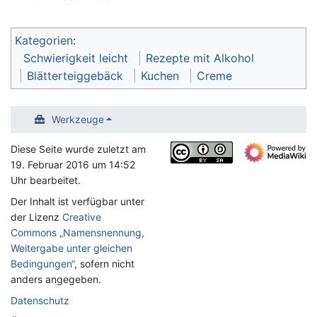
Kategorien
:
Schwierigkeit leicht
Rezepte mit Alkohol
Blätterteiggebäck
Kuchen
Creme
Werkzeuge
Diese Seite wurde zuletzt am
19. Februar 2016 um 14:52
Uhr bearbeitet.
Der Inhalt ist verfügbar unter
der Lizenz
Creative
Commons „Namensnennung,
Weitergabe unter gleichen
Bedingungen“
, sofern nicht
anders angegeben.
Datenschutz