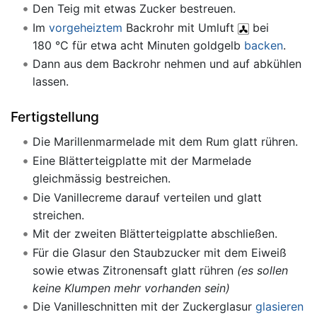
Den Teig mit etwas Zucker bestreuen.
Im
vorgeheiztem
Backrohr mit Umluft
bei
180 °C für etwa acht Minuten goldgelb
backen
.
Dann aus dem Backrohr nehmen und auf abkühlen
lassen.
Fertigstellung
Die Marillenmarmelade mit dem Rum glatt rühren.
Eine Blätterteigplatte mit der Marmelade
gleichmässig bestreichen.
Die Vanillecreme darauf verteilen und glatt
streichen.
Mit der zweiten Blätterteigplatte abschließen.
Für die Glasur den Staubzucker mit dem Eiweiß
sowie etwas Zitronensaft glatt rühren
(es sollen
keine Klumpen mehr vorhanden sein)
Die Vanilleschnitten mit der Zuckerglasur
glasieren