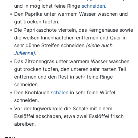
und in möglichst feine Ringe
schneiden
.
Den Paprika unter warmem Wasser waschen und
gut trocken tupfen.
Die Paprikaschote vierteln, das Kerngehäuse sowie
die weißen Innenhäutchen entfernen und Quer in
sehr dünne Streifen schneiden
(siehe auch
Julienne
)
.
Das Zitronengras unter warmem Wasser waschen,
gut trocken tupfen, den unteren sehr harten Teil
entfernen und den Rest in sehr feine Ringe
schneiden.
Den Knoblauch
schälen
in sehr feine Würfel
schneiden.
Vor der Ingwerknolle die Schale mit einem
Esslöffel abschaben, etwa zwei Esslöffel frisch
abreiben.