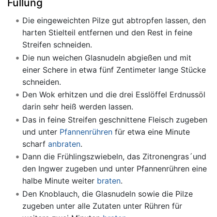
Füllung
Die eingeweichten Pilze gut abtropfen lassen, den
harten Stielteil entfernen und den Rest in feine
Streifen schneiden.
Die nun weichen Glasnudeln abgießen und mit
einer Schere in etwa fünf Zentimeter lange Stücke
schneiden.
Den Wok erhitzen und die drei Esslöffel Erdnussöl
darin sehr heiß werden lassen.
Das in feine Streifen geschnittene Fleisch zugeben
und unter
Pfannenrühren
für etwa eine Minute
scharf
anbraten
.
Dann die Frühlingszwiebeln, das Zitronengras´und
den Ingwer zugeben und unter Pfannenrühren eine
halbe Minute weiter
braten
.
Den Knoblauch, die Glasnudeln sowie die Pilze
zugeben unter alle Zutaten unter Rühren für