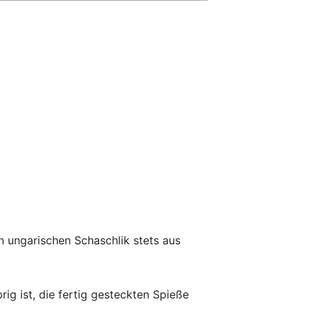
 ungarischen Schaschlik stets aus
ig ist, die fertig gesteckten Spieße