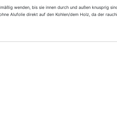
mäßig wenden, bis sie innen durch und außen knusprig sin
g ohne Alufolie direkt auf den Kohlen/dem Holz, da der rauc