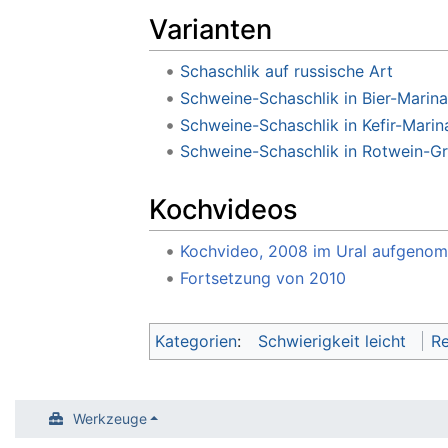
Varianten
Schaschlik auf russische Art
Schweine-Schaschlik in Bier-Marin
Schweine-Schaschlik in Kefir-Marin
Schweine-Schaschlik in Rotwein-G
Kochvideos
Kochvideo, 2008 im Ural aufgeno
Fortsetzung von 2010
Kategorien
:
Schwierigkeit leicht
Re
Werkzeuge