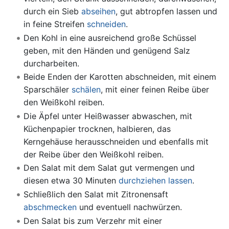
durch ein Sieb
abseihen
, gut abtropfen lassen und
in feine Streifen
schneiden
.
Den Kohl in eine ausreichend große Schüssel
geben, mit den Händen und genügend Salz
durcharbeiten.
Beide Enden der Karotten abschneiden, mit einem
Sparschäler
schälen
, mit einer feinen Reibe über
den Weißkohl reiben.
Die Äpfel unter Heißwasser abwaschen, mit
Küchenpapier trocknen, halbieren, das
Kerngehäuse herausschneiden und ebenfalls mit
der Reibe über den Weißkohl reiben.
Den Salat mit dem Salat gut vermengen und
diesen etwa 30 Minuten
durchziehen lassen
.
Schließlich den Salat mit Zitronensaft
abschmecken
und eventuell nachwürzen.
Den Salat bis zum Verzehr mit einer