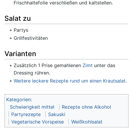
Frischhaltefolie verschließen und kaltstellen.
Salat zu
Partys
Grillfestivitäten
Varianten
Zusätzlich 1 Prise gemahlenen
Zimt
unter das
Dressing rühren.
Weitere leckere Rezepte rund um einen Krautsalat
.
Kategorien
:
Schwierigkeit mittel
Rezepte ohne Alkohol
Partyrezepte
Sakuski
Vegetarische Vorspeise
Weißkohlsalat