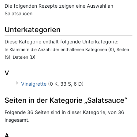
Die folgenden Rezepte zeigen eine Auswahl an
Salatsaucen.
Unterkategorien
Diese Kategorie enthält folgende Unterkategorie:
In Klammern die Anzahl der enthaltenen Kategorien (K), Seiten
(S), Dateien (D)
V
Vinaigrette
(0 K, 33 S, 6 D)
Seiten in der Kategorie „Salatsauce“
Folgende 36 Seiten sind in dieser Kategorie, von 36
insgesamt.
A