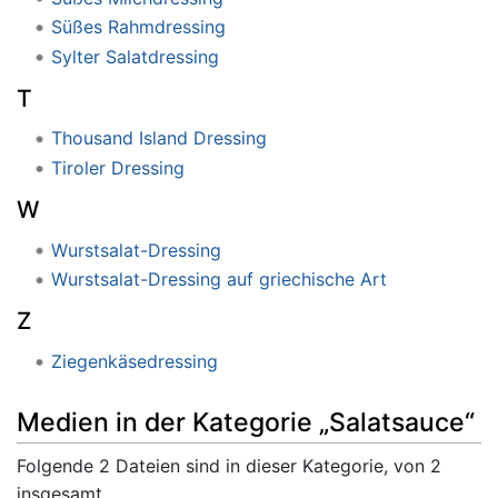
Süßes Rahmdressing
Sylter Salatdressing
T
Thousand Island Dressing
Tiroler Dressing
W
Wurstsalat-Dressing
Wurstsalat-Dressing auf griechische Art
Z
Ziegenkäsedressing
Medien in der Kategorie „Salatsauce“
Folgende 2 Dateien sind in dieser Kategorie, von 2
insgesamt.