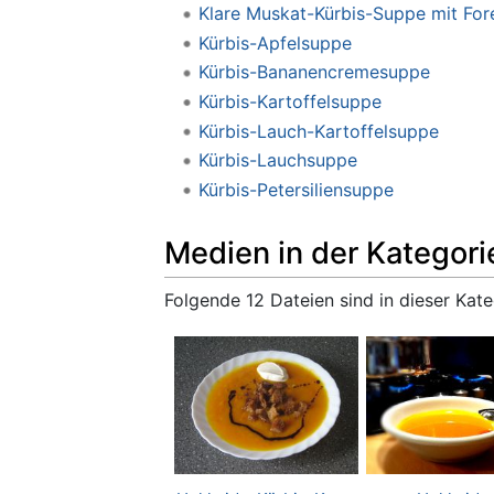
Klare Muskat-Kürbis-Suppe mit Fore
Kürbis-Apfelsuppe
Kürbis-Bananencremesuppe
Kürbis-Kartoffelsuppe
Kürbis-Lauch-Kartoffelsuppe
Kürbis-Lauchsuppe
Kürbis-Petersiliensuppe
Medien in der Kategori
Folgende 12 Dateien sind in dieser Kate