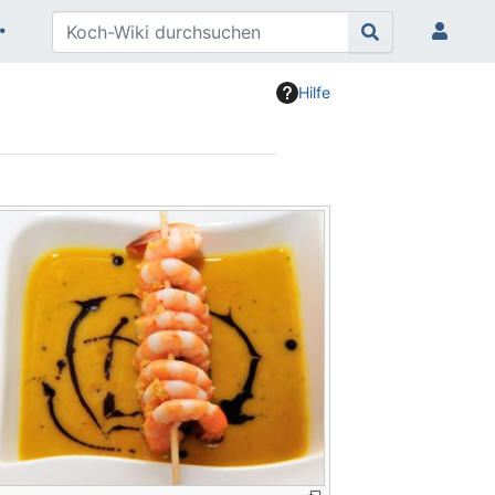
Hilfe