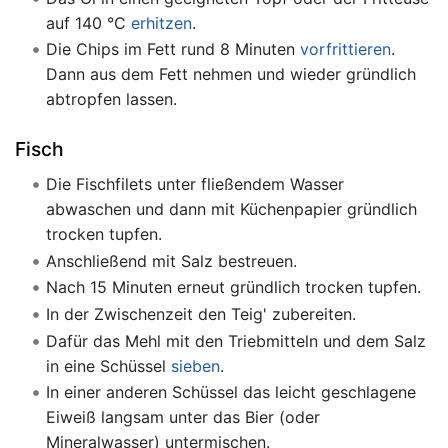
auf 140 °C
erhitzen
.
Die Chips im Fett rund 8 Minuten
vorfrittieren
.
Dann aus dem Fett nehmen und wieder gründlich
abtropfen lassen.
Fisch
Die Fischfilets unter fließendem Wasser
abwaschen und dann mit Küchenpapier gründlich
trocken tupfen.
Anschließend mit Salz bestreuen.
Nach 15 Minuten erneut gründlich trocken tupfen.
In der Zwischenzeit den Teig' zubereiten.
Dafür das Mehl mit den Triebmitteln und dem Salz
in eine Schüssel
sieben
.
In einer anderen Schüssel das leicht geschlagene
Eiweiß langsam unter das Bier (oder
Mineralwasser) untermischen.