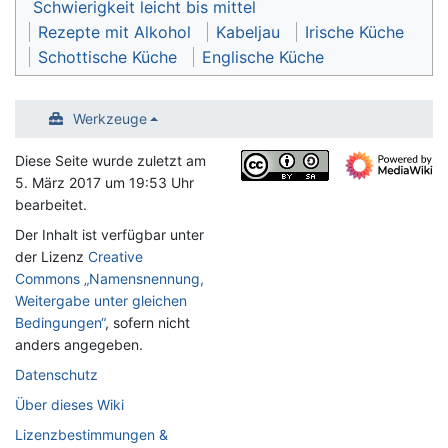
Schwierigkeit leicht bis mittel
Rezepte mit Alkohol
Kabeljau
Irische Küche
Schottische Küche
Englische Küche
Werkzeuge
Diese Seite wurde zuletzt am
5. März 2017 um 19:53 Uhr
bearbeitet.
Der Inhalt ist verfügbar unter
der Lizenz
Creative
Commons „Namensnennung,
Weitergabe unter gleichen
Bedingungen“
, sofern nicht
anders angegeben.
Datenschutz
Über dieses Wiki
Lizenzbestimmungen &