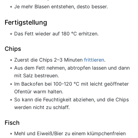
Je mehr Blasen entstehen, desto besser.
Fertigstellung
Das Fett wieder auf 180 °C erhitzen.
Chips
Zuerst die Chips 2–3 Minuten
frittieren
.
Aus dem Fett nehmen, abtropfen lassen und dann
mit Salz bestreuen.
Im Backofen bei 100-120 °C mit leicht geöffneter
Ofentür warm halten.
So kann die Feuchtigkeit abziehen, und die Chips
werden nicht zu schlaff.
Fisch
Mehl und Eiweiß/Bier zu einem klümpchenfreien