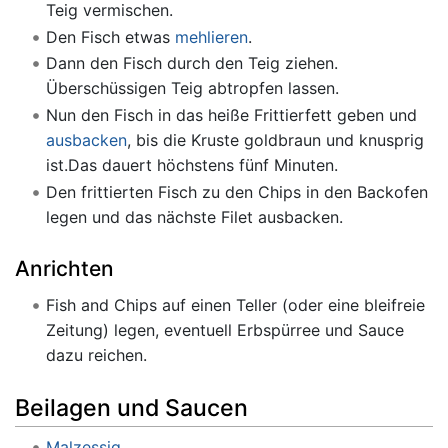
Teig vermischen.
Den Fisch etwas
mehlieren
.
Dann den Fisch durch den Teig ziehen.
Überschüssigen Teig abtropfen lassen.
Nun den Fisch in das heiße Frittierfett geben und
ausbacken
, bis die Kruste goldbraun und knusprig
ist.Das dauert höchstens fünf Minuten.
Den frittierten Fisch zu den Chips in den Backofen
legen und das nächste Filet ausbacken.
Anrichten
Fish and Chips auf einen Teller (oder eine bleifreie
Zeitung) legen, eventuell Erbspürree und Sauce
dazu reichen.
Beilagen und Saucen
Malzessig