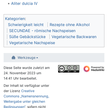
Aliter dulcia IV
Kategorien
:
Schwierigkeit leicht
Rezepte ohne Alkohol
SECUNDAE - römische Nachspeisen
Süße Gebäckstücke
Vegetarische Backwaren
Vegetarische Nachspeise
Werkzeuge
Diese Seite wurde zuletzt am
24. November 2023 um
14:41 Uhr bearbeitet.
Der Inhalt ist verfügbar unter
der Lizenz
Creative
Commons „Namensnennung,
Weitergabe unter gleichen
Bedingungen“
, sofern nicht