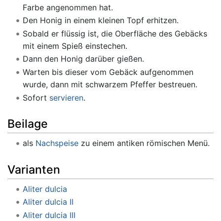
Farbe angenommen hat.
Den Honig in einem kleinen Topf erhitzen.
Sobald er flüssig ist, die Oberfläche des Gebäcks
mit einem Spieß einstechen.
Dann den Honig darüber gießen.
Warten bis dieser vom Gebäck aufgenommen
wurde, dann mit schwarzem Pfeffer bestreuen.
Sofort
servieren
.
Beilage
als
Nachspeise
zu einem antiken römischen Menü.
Varianten
Aliter dulcia
Aliter dulcia II
Aliter dulcia III