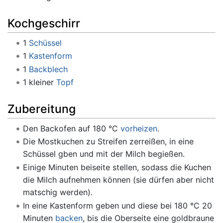
Kochgeschirr
1
Schüssel
1
Kastenform
1
Backblech
1 kleiner
Topf
Zubereitung
Den Backofen auf 180 °C
vorheizen
.
Die Mostkuchen zu Streifen zerreißen, in eine
Schüssel gben und mit der Milch begießen.
Einige Minuten beiseite stellen, sodass die Kuchen
die Milch aufnehmen können (sie dürfen aber nicht
matschig werden).
In eine Kastenform geben und diese bei 180 °C 20
Minuten
backen
, bis die Oberseite eine goldbraune