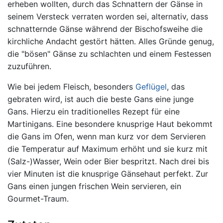
erheben wollten, durch das Schnattern der Gänse in
seinem Versteck verraten worden sei, alternativ, dass
schnatternde Gänse während der Bischofsweihe die
kirchliche Andacht gestört hätten. Alles Gründe genug,
die "bösen" Gänse zu schlachten und einem Festessen
zuzuführen.
Wie bei jedem Fleisch, besonders
Geflügel
, das
gebraten wird, ist auch die beste Gans eine junge
Gans. Hierzu ein traditionelles Rezept für eine
Martinigans. Eine besondere knusprige Haut bekommt
die Gans im Ofen, wenn man kurz vor dem Servieren
die Temperatur auf Maximum erhöht und sie kurz mit
(Salz-)Wasser, Wein oder Bier bespritzt. Nach drei bis
vier Minuten ist die knusprige Gänsehaut perfekt. Zur
Gans einen jungen frischen Wein servieren, ein
Gourmet-Traum.