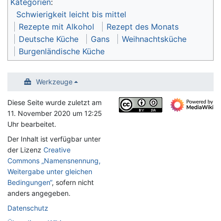
Kategorien
:
Schwierigkeit leicht bis mittel
Rezepte mit Alkohol
Rezept des Monats
Deutsche Küche
Gans
Weihnachtsküche
Burgenländische Küche
Werkzeuge
Diese Seite wurde zuletzt am
11. November 2020 um 12:25
Uhr bearbeitet.
Der Inhalt ist verfügbar unter
der Lizenz
Creative
Commons „Namensnennung,
Weitergabe unter gleichen
Bedingungen“
, sofern nicht
anders angegeben.
Datenschutz