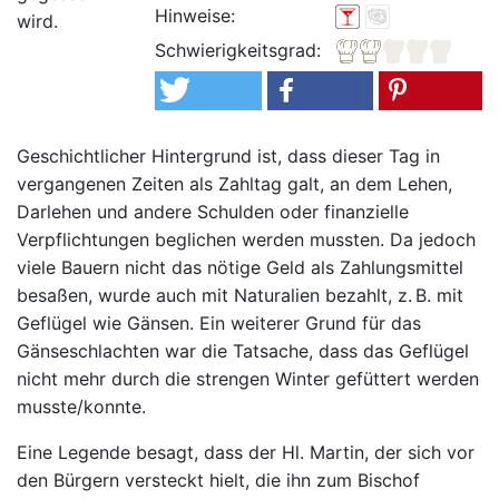
Hinweise:
wird.
Schwierigkeitsgrad:
Geschichtlicher Hintergrund ist, dass dieser Tag in
vergangenen Zeiten als Zahltag galt, an dem Lehen,
Darlehen und andere Schulden oder finanzielle
Verpflichtungen beglichen werden mussten. Da jedoch
viele Bauern nicht das nötige Geld als Zahlungsmittel
besaßen, wurde auch mit Naturalien bezahlt, z. B. mit
Geflügel wie Gänsen. Ein weiterer Grund für das
Gänseschlachten war die Tatsache, dass das Geflügel
nicht mehr durch die strengen Winter gefüttert werden
musste/konnte.
Eine Legende besagt, dass der Hl. Martin, der sich vor
den Bürgern versteckt hielt, die ihn zum Bischof