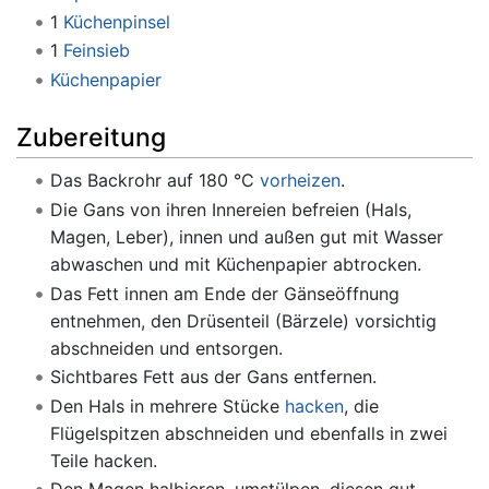
1
Küchenpinsel
1
Feinsieb
Küchenpapier
Zubereitung
Das Backrohr auf 180 °C
vorheizen
.
Die Gans von ihren Innereien befreien (Hals,
Magen, Leber), innen und außen gut mit Wasser
abwaschen und mit Küchenpapier abtrocken.
Das Fett innen am Ende der Gänseöffnung
entnehmen, den Drüsenteil (Bärzele) vorsichtig
abschneiden und entsorgen.
Sichtbares Fett aus der Gans entfernen.
Den Hals in mehrere Stücke
hacken
, die
Flügelspitzen abschneiden und ebenfalls in zwei
Teile hacken.