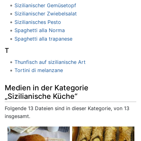
Sizilianischer Gemüsetopf
Sizilianischer Zwiebelsalat
Sizilianisches Pesto
Spaghetti alla Norma
Spaghetti alla trapanese
T
Thunfisch auf sizilianische Art
Tortini di melanzane
Medien in der Kategorie
„Sizilianische Küche“
Folgende 13 Dateien sind in dieser Kategorie, von 13
insgesamt.