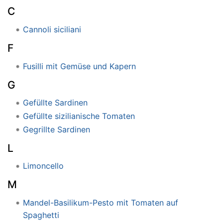
C
Cannoli siciliani
F
Fusilli mit Gemüse und Kapern
G
Gefüllte Sardinen
Gefüllte sizilianische Tomaten
Gegrillte Sardinen
L
Limoncello
M
Mandel-Basilikum-Pesto mit Tomaten auf
Spaghetti