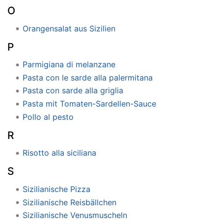
O
Orangensalat aus Sizilien
P
Parmigiana di melanzane
Pasta con le sarde alla palermitana
Pasta con sarde alla griglia
Pasta mit Tomaten-Sardellen-Sauce
Pollo al pesto
R
Risotto alla siciliana
S
Sizilianische Pizza
Sizilianische Reisbällchen
Sizilianische Venusmuscheln