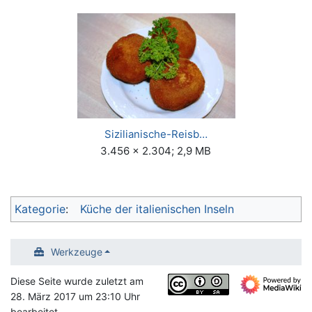
Sizilianische-Reisb…
3.456 × 2.304; 2,9 MB
Kategorie
:
Küche der italienischen Inseln
Werkzeuge
Diese Seite wurde zuletzt am
28. März 2017 um 23:10 Uhr
bearbeitet.