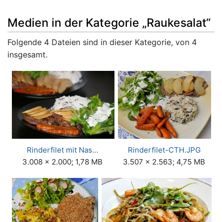
Medien in der Kategorie „Raukesalat“
Folgende 4 Dateien sind in dieser Kategorie, von 4
insgesamt.
Rinderfilet mit Nas…
Rinderfilet-CTH.JPG
3.008 × 2.000; 1,78 MB
3.507 × 2.563; 4,75 MB