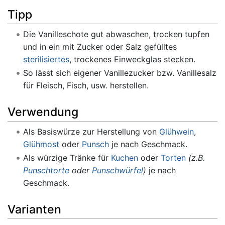
Tipp
Die Vanilleschote gut abwaschen, trocken tupfen
und in ein mit Zucker oder Salz gefülltes
sterilisiertes
, trockenes Einweckglas stecken.
So lässt sich eigener Vanillezucker bzw. Vanillesalz
für Fleisch, Fisch, usw. herstellen.
Verwendung
Als Basiswürze zur Herstellung von
Glühwein
,
Glühmost
oder
Punsch
je nach Geschmack.
Als würzige Tränke für
Kuchen
oder
Torten
(z.B.
Punschtorte
oder
Punschwürfel
)
je nach
Geschmack.
Varianten