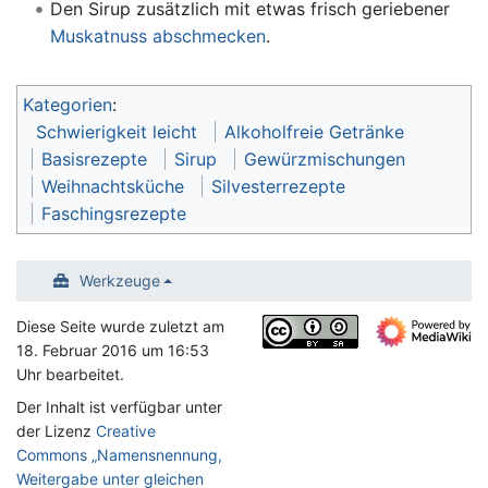
Den Sirup zusätzlich mit etwas frisch geriebener
Muskatnuss
abschmecken
.
Kategorien
:
Schwierigkeit leicht
Alkoholfreie Getränke
Basisrezepte
Sirup
Gewürzmischungen
Weihnachtsküche
Silvesterrezepte
Faschingsrezepte
Werkzeuge
Diese Seite wurde zuletzt am
18. Februar 2016 um 16:53
Uhr bearbeitet.
Der Inhalt ist verfügbar unter
der Lizenz
Creative
Commons „Namensnennung,
Weitergabe unter gleichen