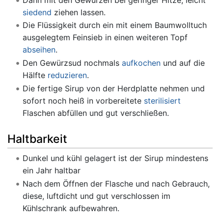
siedend
ziehen lassen.
Die Flüssigkeit durch ein mit einem Baumwolltuch
ausgelegtem Feinsieb in einen weiteren Topf
abseihen
.
Den Gewürzsud nochmals
aufkochen
und auf die
Hälfte
reduzieren
.
Die fertige Sirup von der Herdplatte nehmen und
sofort noch heiß in vorbereitete
sterilisiert
Flaschen abfüllen und gut verschließen.
Haltbarkeit
Dunkel und kühl gelagert ist der Sirup mindestens
ein Jahr haltbar
Nach dem Öffnen der Flasche und nach Gebrauch,
diese, luftdicht und gut verschlossen im
Kühlschrank aufbewahren.