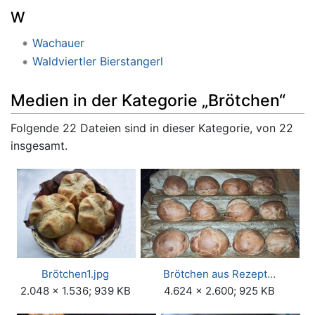
W
Wachauer
Waldviertler Bierstangerl
Medien in der Kategorie „Brötchen“
Folgende 22 Dateien sind in dieser Kategorie, von 22
insgesamt.
Brötchen1.jpg
Brötchen aus Rezept…
2.048 × 1.536; 939 KB
4.624 × 2.600; 925 KB