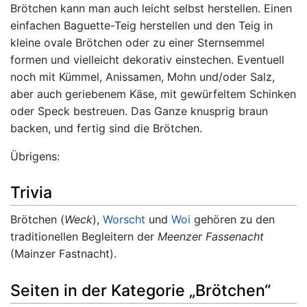
Brötchen kann man auch leicht selbst herstellen. Einen
einfachen Baguette-Teig herstellen und den Teig in
kleine ovale Brötchen oder zu einer Sternsemmel
formen und vielleicht dekorativ einstechen. Eventuell
noch mit Kümmel, Anissamen, Mohn und/oder Salz,
aber auch geriebenem Käse, mit gewürfeltem Schinken
oder Speck bestreuen. Das Ganze knusprig braun
backen, und fertig sind die Brötchen.
Übrigens:
Trivia
Brötchen (
Weck
),
Worscht
und
Woi
gehören zu den
traditionellen Begleitern der
Meenzer Fassenacht
(Mainzer Fastnacht).
Seiten in der Kategorie „Brötchen“