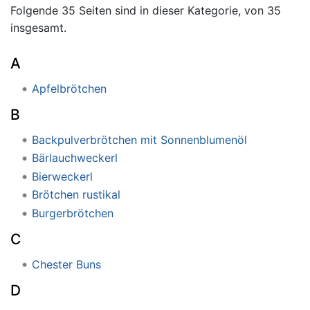
Folgende 35 Seiten sind in dieser Kategorie, von 35
insgesamt.
A
Apfelbrötchen
B
Backpulverbrötchen mit Sonnenblumenöl
Bärlauchweckerl
Bierweckerl
Brötchen rustikal
Burgerbrötchen
C
Chester Buns
D