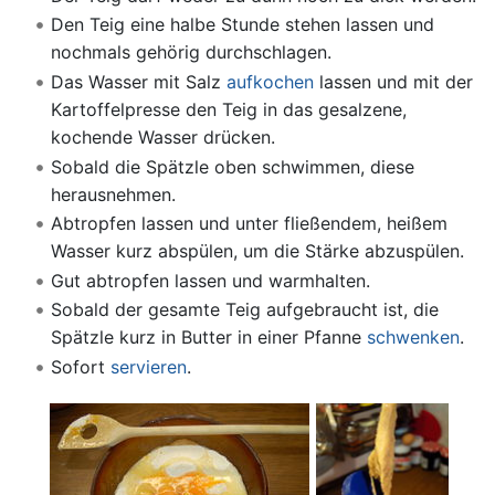
Den Teig eine halbe Stunde stehen lassen und
nochmals gehörig durchschlagen.
Das Wasser mit Salz
aufkochen
lassen und mit der
Kartoffelpresse den Teig in das gesalzene,
kochende Wasser drücken.
Sobald die Spätzle oben schwimmen, diese
herausnehmen.
Abtropfen lassen und unter fließendem, heißem
Wasser kurz abspülen, um die Stärke abzuspülen.
Gut abtropfen lassen und warmhalten.
Sobald der gesamte Teig aufgebraucht ist, die
Spätzle kurz in Butter in einer Pfanne
schwenken
.
Sofort
servieren
.