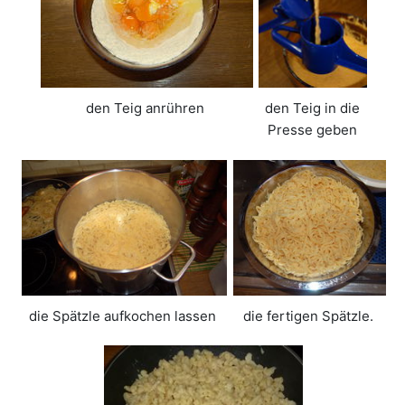
den Teig anrühren
den Teig in die
Presse geben
die Spätzle aufkochen lassen
die fertigen Spätzle.