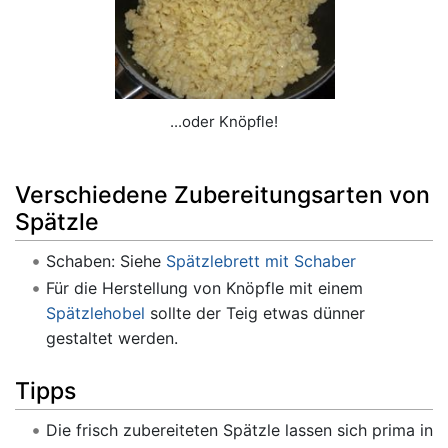
...oder Knöpfle!
Verschiedene Zubereitungsarten von
Spätzle
Schaben: Siehe
Spätzlebrett mit Schaber
Für die Herstellung von Knöpfle mit einem
Spätzlehobel
sollte der Teig etwas dünner
gestaltet werden.
Tipps
Die frisch zubereiteten Spätzle lassen sich prima in