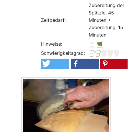
Zubereitung der
Spätzle: 45
Zeitbedarf:
Minuten +
Zubereitung: 15
Minuten
Hinweise:
Schwierigkeitsgrad: