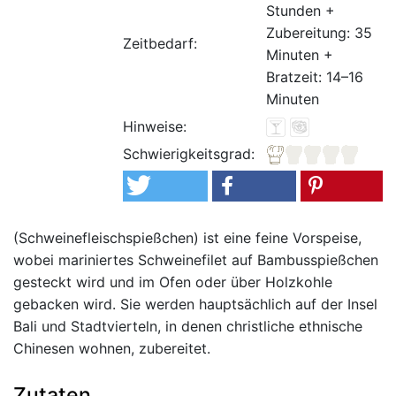
Stunden +
Zubereitung: 35
Zeitbedarf:
Minuten +
Bratzeit: 14–16
Minuten
Hinweise:
Schwierigkeitsgrad:
(Schweinefleischspießchen) ist eine feine Vorspeise,
wobei mariniertes Schweinefilet auf Bambusspießchen
gesteckt wird und im Ofen oder über Holzkohle
gebacken wird. Sie werden hauptsächlich auf der Insel
Bali und Stadtvierteln, in denen christliche ethnische
Chinesen wohnen, zubereitet.
Zutaten