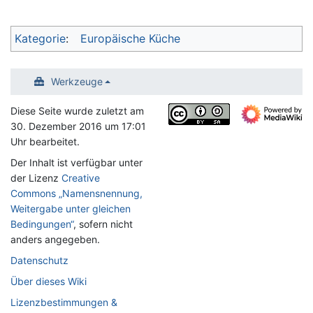
Kategorie
:
Europäische Küche
Werkzeuge
Diese Seite wurde zuletzt am
30. Dezember 2016 um 17:01
Uhr bearbeitet.
Der Inhalt ist verfügbar unter
der Lizenz
Creative
Commons „Namensnennung,
Weitergabe unter gleichen
Bedingungen“
, sofern nicht
anders angegeben.
Datenschutz
Über dieses Wiki
Lizenzbestimmungen &