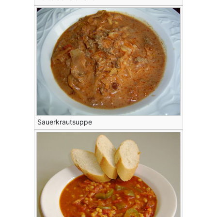
Sauerkrautsuppe