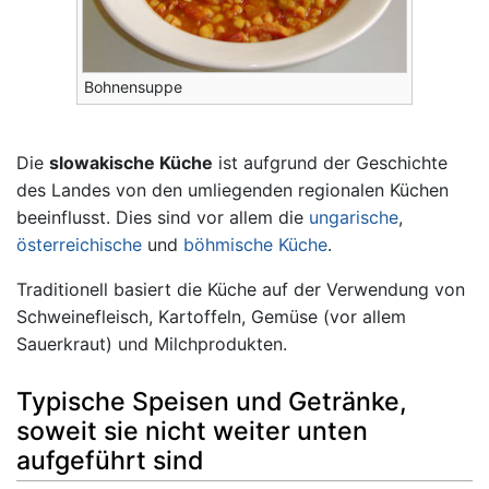
Bohnensuppe
Die
slowakische Küche
ist aufgrund der Geschichte
des Landes von den umliegenden regionalen Küchen
beeinflusst. Dies sind vor allem die
ungarische
,
österreichische
und
böhmische Küche
.
Traditionell basiert die Küche auf der Verwendung von
Schweinefleisch, Kartoffeln, Gemüse (vor allem
Sauerkraut) und Milchprodukten.
Typische Speisen und Getränke,
soweit sie nicht weiter unten
aufgeführt sind