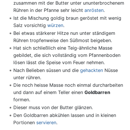
zusammen mit der Butter unter ununterbrochenem
Rühren in der Pfanne sehr leicht
anrösten
.
Ist die Mischung goldig braun geröstet mit wenig
Salz vorsichtig
würzen
.
Bei etwas stärkerer Hitze nun unter ständigem
Rühren tropfenweise den Süßmost beigeben.
Hat sich schließlich eine Teig-ähnliche Masse
gebildet, die sich vollständig vom Pfannenboden
lösen lässt die Speise vom Feuer nehmen.
Nach Belieben süssen und die
gehackten
Nüsse
unter rühren.
Die noch heisse Masse noch einmal durcharbeiten
und dann auf einem Teller einen
Goldbarren
formen.
Dieser muss von der Butter glänzen.
Den Goldbarren abkühlen lassen und in kleinen
Portionen
servieren
.