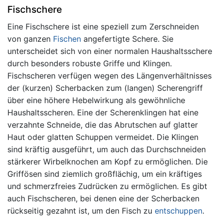
Fischschere
Eine Fischschere ist eine speziell zum Zerschneiden
von ganzen
Fischen
angefertigte Schere. Sie
unterscheidet sich von einer normalen Haushaltsschere
durch besonders robuste Griffe und Klingen.
Fischscheren verfügen wegen des Längenverhältnisses
der (kurzen) Scherbacken zum (langen) Scherengriff
über eine höhere Hebelwirkung als gewöhnliche
Haushaltsscheren. Eine der Scherenklingen hat eine
verzahnte Schneide, die das Abrutschen auf glatter
Haut oder glatten Schuppen vermeidet. Die Klingen
sind kräftig ausgeführt, um auch das Durchschneiden
stärkerer Wirbelknochen am Kopf zu ermöglichen. Die
Griffösen sind ziemlich großflächig, um ein kräftiges
und schmerzfreies Zudrücken zu ermöglichen. Es gibt
auch Fischscheren, bei denen eine der Scherbacken
rückseitig gezahnt ist, um den Fisch zu
entschuppen
.