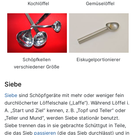
Kochlöffel
Gemüselöffel
Schöpfkellen
Eiskugelportionierer
verschiedener Größe
Siebe
Siebe
sind Schöpfgeräte mit mehr oder weniger fein
durchlöcherter Löffelschale („Laffe“). Während Löffel i.
A. „Start und Ziel“ kennen, z. B. „Topf und Teller“ oder
„Teller und Mund“, werden Siebe stationär benutzt.
Siebe trennen das in sie gebrachte Schüttgut in Teile,
die das Sieb
passieren
(die das Sieb durchlässt) und in