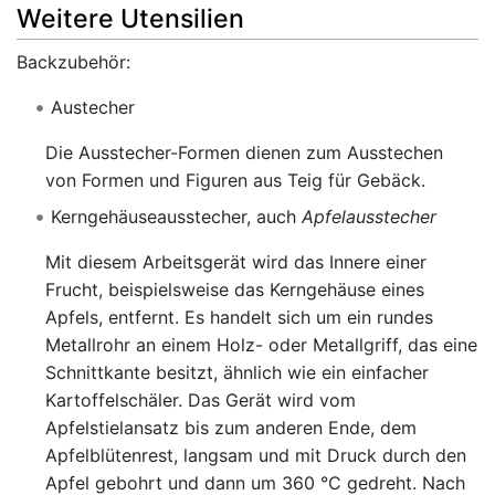
Weitere Utensilien
Backzubehör:
Austecher
Die Ausstecher-Formen dienen zum Ausstechen
von Formen und Figuren aus Teig für Gebäck.
Kerngehäuseausstecher, auch
Apfelausstecher
Mit diesem Arbeitsgerät wird das Innere einer
Frucht, beispielsweise das Kerngehäuse eines
Apfels, entfernt. Es handelt sich um ein rundes
Metallrohr an einem Holz- oder Metallgriff, das eine
Schnittkante besitzt, ähnlich wie ein einfacher
Kartoffelschäler. Das Gerät wird vom
Apfelstielansatz bis zum anderen Ende, dem
Apfelblütenrest, langsam und mit Druck durch den
Apfel gebohrt und dann um 360 °C gedreht. Nach