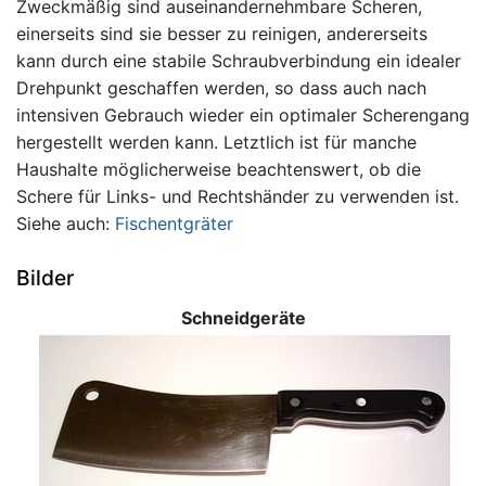
Zweckmäßig sind auseinandernehmbare Scheren,
einerseits sind sie besser zu reinigen, andererseits
kann durch eine stabile Schraubverbindung ein idealer
Drehpunkt geschaffen werden, so dass auch nach
intensiven Gebrauch wieder ein optimaler Scherengang
hergestellt werden kann. Letztlich ist für manche
Haushalte möglicherweise beachtenswert, ob die
Schere für Links- und Rechtshänder zu verwenden ist.
Siehe auch:
Fischentgräter
Bilder
Schneidgeräte