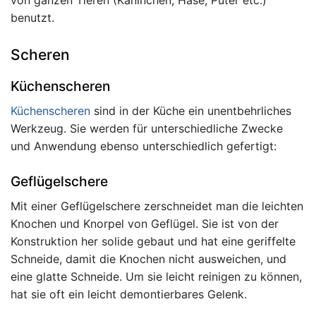
von ganzen Tieren (Kaninchen, Hase, Puter etc.)
benutzt.
Scheren
Küchenscheren
Küchenscheren
sind in der Küche ein unentbehrliches
Werkzeug. Sie werden für unterschiedliche Zwecke
und Anwendung ebenso unterschiedlich gefertigt:
Geflügelschere
Mit einer Geflügelschere zerschneidet man die leichten
Knochen und Knorpel von Geflügel. Sie ist von der
Konstruktion her solide gebaut und hat eine geriffelte
Schneide, damit die Knochen nicht ausweichen, und
eine glatte Schneide. Um sie leicht reinigen zu können,
hat sie oft ein leicht demontierbares Gelenk.