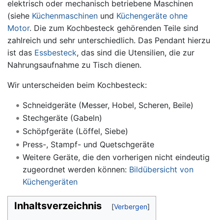
elektrisch oder mechanisch betriebene Maschinen
(siehe
Küchenmaschinen
und
Küchengeräte ohne
Motor
. Die zum Kochbesteck gehörenden Teile sind
zahlreich und sehr unterschiedlich. Das Pendant hierzu
ist das
Essbesteck
, das sind die Utensilien, die zur
Nahrungsaufnahme zu Tisch dienen.
Wir unterscheiden beim Kochbesteck:
Schneidgeräte (Messer, Hobel, Scheren, Beile)
Stechgeräte (Gabeln)
Schöpfgeräte (Löffel, Siebe)
Press-, Stampf- und Quetschgeräte
Weitere Geräte, die den vorherigen nicht eindeutig
zugeordnet werden können:
Bildübersicht von
Küchengeräten
Inhaltsverzeichnis