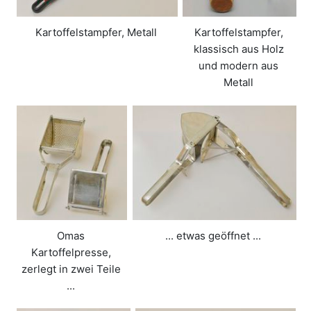
Kartoffelstampfer, Metall
Kartoffelstampfer,
klassisch aus Holz
und modern aus
Metall
Omas
... etwas geöffnet ...
Kartoffelpresse,
zerlegt in zwei Teile
...