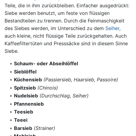
Teile, die in ihm zurückbleiben. Einfacher ausgedrückt:
Siebe werden benutzt, um feste von flüssigen
Bestandteilen zu trennen. Durch die Feinmaschigkeit
des Siebes werden, im Unterschied zu dem
Seiher
,
auch kleine, nicht flüssige Teile zurückgehalten. Auch
Kaffeefiltertüten und Presssäcke sind in diesem Sinne
Siebe.
Schaum- oder Abseihlöffel
Sieblöffel
Küchensieb
(Passiersieb, Haarsieb, Passoire)
Spitzsieb
(Chinois)
Nudelsieb
(Durchschlag, Seiher)
Pfannensieb
Teesieb
Teeei
Barsieb
(Strainer)