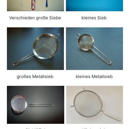
Verschieden große Siebe
kleines Sieb
großes Metallsieb
kleines Metallsieb