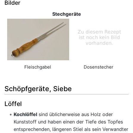
Bilder
Stechgeräte
Fleischgabel
Dosenstecher
Schöpfgeräte, Siebe
Löffel
Kochlöffel
sind üblicherweise aus Holz oder
Kunststoff und haben einen der Tiefe des Topfes
entsprechenden, längeren Stiel als sein Verwandter