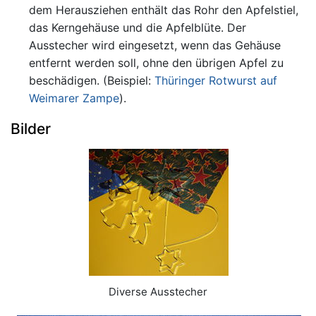
dem Herausziehen enthält das Rohr den Apfelstiel,
das Kerngehäuse und die Apfelblüte. Der
Ausstecher wird eingesetzt, wenn das Gehäuse
entfernt werden soll, ohne den übrigen Apfel zu
beschädigen. (Beispiel:
Thüringer Rotwurst auf
Weimarer Zampe
).
Bilder
Diverse Ausstecher