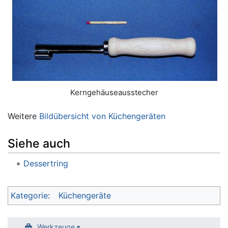
Kerngehäuseausstecher
Weitere
Bildübersicht von Küchengeräten
Siehe auch
Dessertring
Kategorie
:
Küchengeräte
Werkzeuge