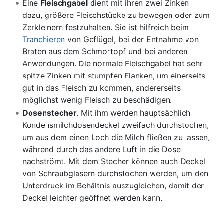
Eine
Fleischgabel
dient mit ihren zwei Zinken
dazu, größere Fleischstücke zu bewegen oder zum
Zerkleinern festzuhalten. Sie ist hilfreich beim
Tranchieren
von Geflügel, bei der Entnahme von
Braten aus dem Schmortopf und bei anderen
Anwendungen. Die normale Fleischgabel hat sehr
spitze Zinken mit stumpfen Flanken, um einerseits
gut in das Fleisch zu kommen, andererseits
möglichst wenig Fleisch zu beschädigen.
Dosenstecher
. Mit ihm werden hauptsächlich
Kondensmilchdosendeckel zweifach durchstochen,
um aus dem einen Loch die Milch fließen zu lassen,
während durch das andere Luft in die Dose
nachströmt. Mit dem Stecher können auch Deckel
von Schraubgläsern durchstochen werden, um den
Unterdruck im Behältnis auszugleichen, damit der
Deckel leichter geöffnet werden kann.