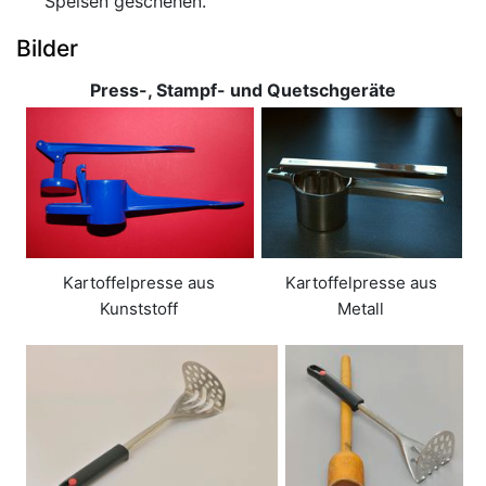
Speisen geschehen.
Bilder
Press-, Stampf- und Quetschgeräte
Kartoffelpresse aus
Kartoffelpresse aus
Kunststoff
Metall