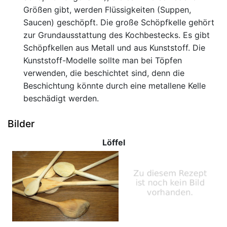
Größen gibt, werden Flüssigkeiten (Suppen,
Saucen) geschöpft. Die große Schöpfkelle gehört
zur Grundausstattung des Kochbestecks. Es gibt
Schöpfkellen aus Metall und aus Kunststoff. Die
Kunststoff-Modelle sollte man bei Töpfen
verwenden, die beschichtet sind, denn die
Beschichtung könnte durch eine metallene Kelle
beschädigt werden.
Bilder
Löffel