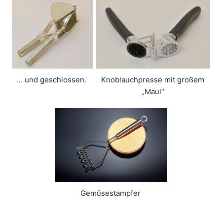
... und geschlossen.
Knoblauchpresse mit großem
„Maul“
Gemüsestampfer