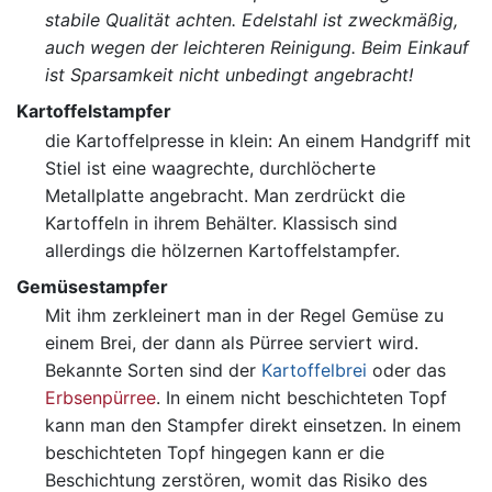
stabile Qualität achten. Edelstahl ist zweckmäßig,
auch wegen der leichteren Reinigung. Beim Einkauf
ist Sparsamkeit nicht unbedingt angebracht!
Kartoffelstampfer
die Kartoffelpresse in klein: An einem Handgriff mit
Stiel ist eine waagrechte, durchlöcherte
Metallplatte angebracht. Man zerdrückt die
Kartoffeln in ihrem Behälter. Klassisch sind
allerdings die hölzernen Kartoffelstampfer.
Gemüsestampfer
Mit ihm zerkleinert man in der Regel Gemüse zu
einem Brei, der dann als Pürree serviert wird.
Bekannte Sorten sind der
Kartoffelbrei
oder das
Erbsenpürree
. In einem nicht beschichteten Topf
kann man den Stampfer direkt einsetzen. In einem
beschichteten Topf hingegen kann er die
Beschichtung zerstören, womit das Risiko des