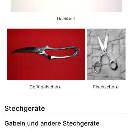
Hackbeil
Geflügelschere
Fischschere
Stechgeräte
Gabeln und andere Stechgeräte