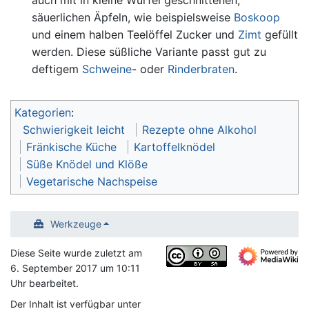
säuerlichen Äpfeln, wie beispielsweise
Boskoop
und einem halben Teelöffel Zucker und
Zimt
gefüllt
werden. Diese süßliche Variante passt gut zu
deftigem
Schweine
- oder
Rinderbraten
.
Kategorien
:
Schwierigkeit leicht
Rezepte ohne Alkohol
Fränkische Küche
Kartoffelknödel
Süße Knödel und Klöße
Vegetarische Nachspeise
Werkzeuge
Diese Seite wurde zuletzt am
6. September 2017 um 10:11
Uhr bearbeitet.
Der Inhalt ist verfügbar unter