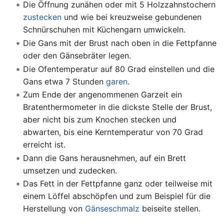
Die Öffnung zunähen oder mit 5 Holzzahnstochern
zustecken
und wie bei kreuzweise gebundenen
Schnürschuhen mit Küchengarn umwickeln.
Die Gans mit der Brust nach oben in die Fettpfanne
oder den Gänsebräter legen.
Die Ofentemperatur auf 80 Grad einstellen und die
Gans etwa 7 Stunden
garen
.
Zum Ende der angenommenen Garzeit ein
Bratenthermometer in die dickste Stelle der Brust,
aber nicht bis zum Knochen stecken und
abwarten, bis eine Kerntemperatur von 70 Grad
erreicht ist.
Dann die Gans herausnehmen, auf ein Brett
umsetzen und zudecken.
Das Fett in der Fettpfanne ganz oder teilweise mit
einem Löffel abschöpfen und zum Beispiel für die
Herstellung von
Gänseschmalz
beiseite stellen.