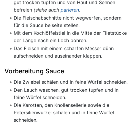
gut trocken tupfen und von Haut und Sehnen
befreien
(siehe auch
parieren
.
Die Fleischabschnitte nicht wegwerfen, sondern
für die Sauce beiseite stellen.
Mit dem Kochlöffelstiel in die Mitte der Filetstücke
der Länge nach ein Loch bohren.
Das Fleisch mit einem scharfen Messer dünn
aufschneiden und auseinander klappen.
Vorbereitung Sauce
Die Zwiebel schälen und in feine Würfel schneiden.
Den Lauch waschen, gut trocken tupfen und in
feine Würfel schneiden.
Die Karotten, den Knollensellerie sowie die
Petersilienwurzel schälen und in feine Würfel
schneiden.