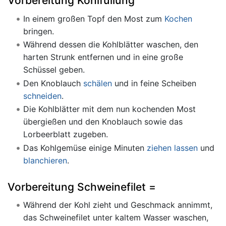
Vorbereitung Kohlfüllung
In einem großen Topf den Most zum
Kochen
bringen.
Während dessen die Kohlblätter waschen, den
harten Strunk entfernen und in eine große
Schüssel geben.
Den Knoblauch
schälen
und in feine Scheiben
schneiden
.
Die Kohlblätter mit dem nun kochenden Most
übergießen und den Knoblauch sowie das
Lorbeerblatt zugeben.
Das Kohlgemüse einige Minuten
ziehen lassen
und
blanchieren
.
Vorbereitung Schweinefilet =
Während der Kohl zieht und Geschmack annimmt,
das Schweinefilet unter kaltem Wasser waschen,