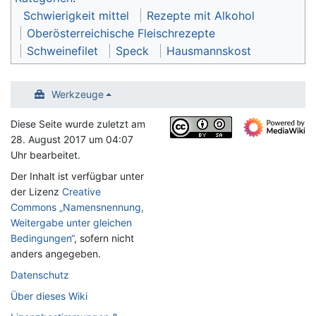
Schwierigkeit mittel
Rezepte mit Alkohol
Oberösterreichische Fleischrezepte
Schweinefilet
Speck
Hausmannskost
Werkzeuge
Diese Seite wurde zuletzt am
28. August 2017 um 04:07
Uhr bearbeitet.
Der Inhalt ist verfügbar unter
der Lizenz
Creative
Commons „Namensnennung,
Weitergabe unter gleichen
Bedingungen“
, sofern nicht
anders angegeben.
Datenschutz
Über dieses Wiki