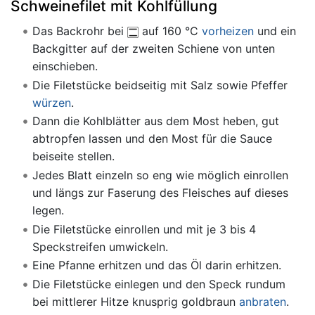
Schweinefilet mit Kohlfüllung
Das Backrohr bei
auf 160 °C
vorheizen
und ein
Backgitter auf der zweiten Schiene von unten
einschieben.
Die Filetstücke beidseitig mit Salz sowie Pfeffer
würzen
.
Dann die Kohlblätter aus dem Most heben, gut
abtropfen lassen und den Most für die Sauce
beiseite stellen.
Jedes Blatt einzeln so eng wie möglich einrollen
und längs zur Faserung des Fleisches auf dieses
legen.
Die Filetstücke einrollen und mit je 3 bis 4
Speckstreifen umwickeln.
Eine Pfanne erhitzen und das Öl darin erhitzen.
Die Filetstücke einlegen und den Speck rundum
bei mittlerer Hitze knusprig goldbraun
anbraten
.