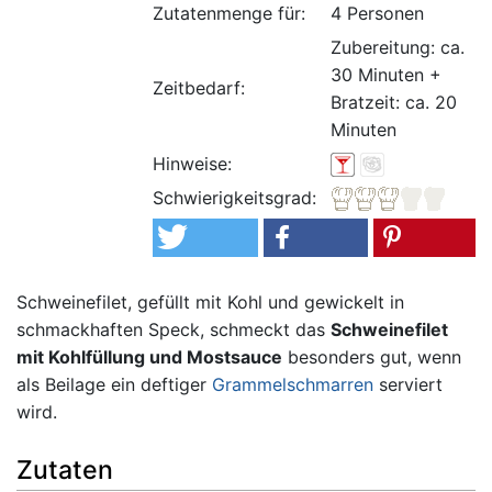
Zutatenmenge für:
4 Personen
Zubereitung: ca.
30 Minuten +
Zeitbedarf:
Bratzeit: ca. 20
Minuten
Hinweise:
Schwierigkeitsgrad:
Schweinefilet, gefüllt mit Kohl und gewickelt in
schmackhaften Speck, schmeckt das
Schweinefilet
mit Kohlfüllung und Mostsauce
besonders gut, wenn
als Beilage ein deftiger
Grammelschmarren
serviert
wird.
Zutaten