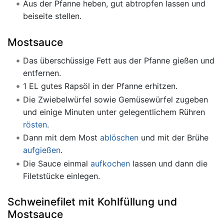
Aus der Pfanne heben, gut abtropfen lassen und
beiseite stellen.
Mostsauce
Das überschüssige Fett aus der Pfanne gießen und
entfernen.
1 EL gutes Rapsöl in der Pfanne erhitzen.
Die Zwiebelwürfel sowie Gemüsewürfel zugeben
und einige Minuten unter gelegentlichem Rühren
rösten
.
Dann mit dem Most
ablöschen
und mit der Brühe
aufgießen
.
Die Sauce einmal
aufkochen
lassen und dann die
Filetstücke einlegen.
Schweinefilet mit Kohlfüllung und
Mostsauce