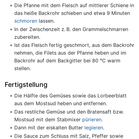
Die Pfanne mit dem Fleisch auf mittlerer Schiene in
das heiße Backrohr schieben und etwa 9 Minuten
schmoren
lassen.
In der Zwischenzeit z. B. den Grammelschmarren
zubereiten.
Ist das Fleisch fertig geschmort, aus dem Backrohr
nehmen, die Filets aus der Pfanne heben und im
Backrohr auf dem Backgitter bei 80 °C warm
stellen.
Fertigstellung
Die Hälfte des Gemüses sowie das Lorbeerblatt
aus dem Mostsud heben und entfernen.
Das restliche Gemüse und den Bratensaft bzw.
Mostsud mit dem Stabmixer
pürieren
.
Dann mit der eiskalten Butter
legieren
.
Die Sauce zum Schluss mit Salz, Pfeffer sowie