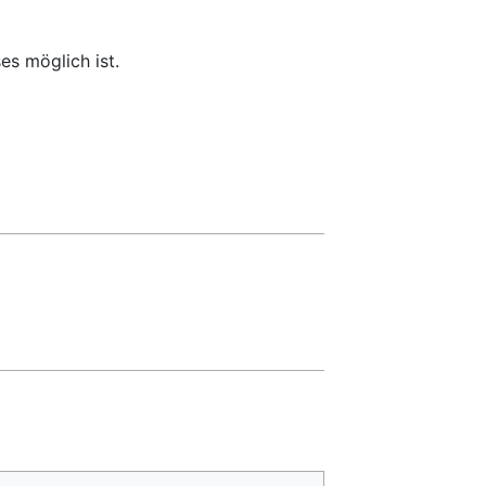
s möglich ist.