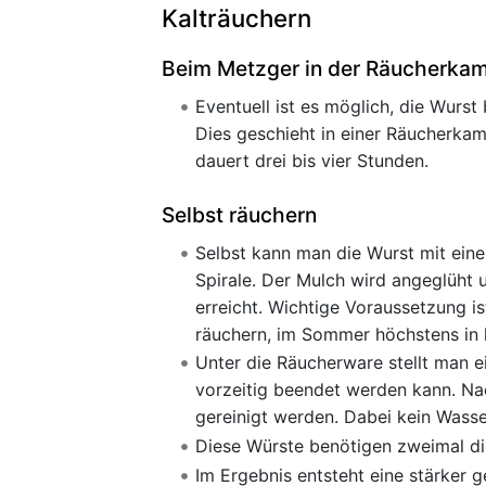
Kalträuchern
Beim Metzger in der Räucherka
Eventuell ist es möglich, die Wurst
Dies geschieht in einer Räucherka
dauert drei bis vier Stunden.
Selbst räuchern
Selbst kann man die Wurst mit eine
Spirale. Der Mulch wird angeglüht 
erreicht. Wichtige Voraussetzung i
räuchern, im Sommer höchstens in 
Unter die Räucherware stellt man e
vorzeitig beendet werden kann. Na
gereinigt werden. Dabei kein Wasse
Diese Würste benötigen zweimal die
Im Ergebnis entsteht eine stärker g