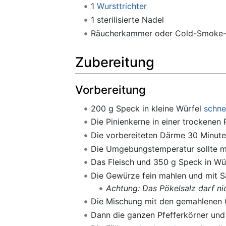
1
Wursttrichter
1 sterilisierte Nadel
Räucherkammer oder Cold-Smoke-
Zubereitung
Vorbereitung
200 g Speck in kleine Würfel
schne
Die Pinienkerne in einer trockenen
Die vorbereiteten Därme 30 Minute
Die Umgebungstemperatur sollte mö
Das Fleisch und 350 g Speck in Wür
Die Gewürze fein mahlen und mit S
Achtung: Das Pökelsalz darf ni
Die Mischung mit den gemahlenen 
Dann die ganzen Pfefferkörner und 