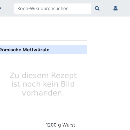
Römische Mettwürste
1200 g Wurst