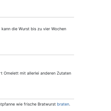
 kann die Wurst bis zu vier Wochen
 Omelett mit allerlei anderen Zutaten
atpfanne wie frische Bratwurst
braten
.