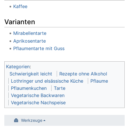
Kaffee
Varianten
Mirabellentarte
Aprikosentarte
Pflaumentarte mit Guss
Kategorien
:
Schwierigkeit leicht
Rezepte ohne Alkohol
Lothringer und elsässische Küche
Pflaume
Pflaumenkuchen
Tarte
Vegetarische Backwaren
Vegetarische Nachspeise
Werkzeuge