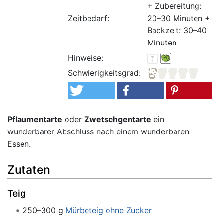
+ Zubereitung:
Zeitbedarf:
20–30 Minuten +
Backzeit: 30–40
Minuten
Hinweise:
Schwierigkeitsgrad:
Pflaumentarte
oder
Zwetschgentarte
ein
wunderbarer Abschluss nach einem wunderbaren
Essen.
Zutaten
Teig
250–300 g
Mürbeteig ohne Zucker