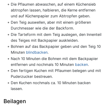
Die Pflaumen abwaschen, auf einem Küchensieb
abtropfen lassen, halbieren, die Kerne entfernen
und auf Küchenpapier zum Abtropfen geben.
Den Teig auswellen, aber mit einem größeren
Durchmesser wie die der Backform.
Die Tarteform mit dem Teig auslegen, den Innenteil
des Teiges mit Backpapier auskleiden.
Bohnen auf das Backpapier geben und den Teig 10
Minuten
blindbacken
.
Nach 10 Minuten die Bohnen mit dem Backpapier
entfernen und nochmals 10 Minuten
backen
.
Den fertigen Kuchen mit Pflaumen belegen und mit
Puderzucker bestreuen.
Den Kuchen nochmals ca. 10 Minuten backen
lassen.
Beilagen