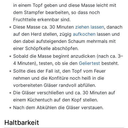
in einem Topf geben und diese Masse leicht mit
dem Stampfer bearbeiten, so dass noch
Fruchtteile erkennbar sind.
Diese Masse ca. 30 Minuten
ziehen lassen
, danach
auf den Herd stellen, zügig
aufkochen
lassen und
den dabei aufsteigenden Schaum mehrmals mit
einer Schöpfkelle abschöpfen.
Sobald die Masse beginnt anzudicken (nach ca. 3–
4 Minuten), testen, ob sie den
Geliertest
besteht.
Sollte dies der Fall ist, den Topf vom Feuer
nehmen und die Konfitüre noch heiß in die
vorbereiteten Gläser randvoll abfüllen.
Die Gläser verschließen und ca. 30 Minuten auf
einem Küchentuch auf den Kopf stellen.
Nach dem Abkühlen die Gläser verstauen.
Haltbarkeit