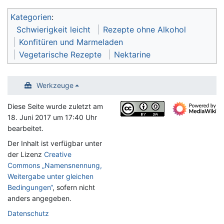
Kategorien
:
Schwierigkeit leicht
Rezepte ohne Alkohol
Konfitüren und Marmeladen
Vegetarische Rezepte
Nektarine
Werkzeuge
Diese Seite wurde zuletzt am
18. Juni 2017 um 17:40 Uhr
bearbeitet.
Der Inhalt ist verfügbar unter
der Lizenz
Creative
Commons „Namensnennung,
Weitergabe unter gleichen
Bedingungen“
, sofern nicht
anders angegeben.
Datenschutz