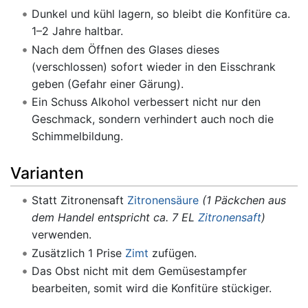
Dunkel und kühl lagern, so bleibt die Konfitüre ca.
1–2 Jahre haltbar.
Nach dem Öffnen des Glases dieses
(verschlossen) sofort wieder in den Eisschrank
geben (Gefahr einer Gärung).
Ein Schuss Alkohol verbessert nicht nur den
Geschmack, sondern verhindert auch noch die
Schimmelbildung.
Varianten
Statt Zitronensaft
Zitronensäure
(1 Päckchen aus
dem Handel entspricht ca. 7 EL
Zitronensaft
)
verwenden.
Zusätzlich 1 Prise
Zimt
zufügen.
Das Obst nicht mit dem Gemüsestampfer
bearbeiten, somit wird die Konfitüre stückiger.