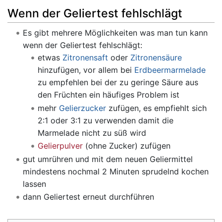
Wenn der Geliertest fehlschlägt
Es gibt mehrere Möglichkeiten was man tun kann
wenn der Geliertest fehlschlägt:
etwas
Zitronensaft
oder
Zitronensäure
hinzufügen, vor allem bei
Erdbeermarmelade
zu empfehlen bei der zu geringe Säure aus
den Früchten ein häufiges Problem ist
mehr
Gelierzucker
zufügen, es empfiehlt sich
2:1 oder 3:1 zu verwenden damit die
Marmelade nicht zu süß wird
Gelierpulver
(ohne Zucker) zufügen
gut umrühren und mit dem neuen Geliermittel
mindestens nochmal 2 Minuten sprudelnd kochen
lassen
dann Geliertest erneut durchführen