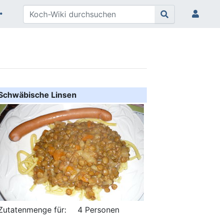
Schwäbische Linsen
Zutatenmenge für:
4 Personen