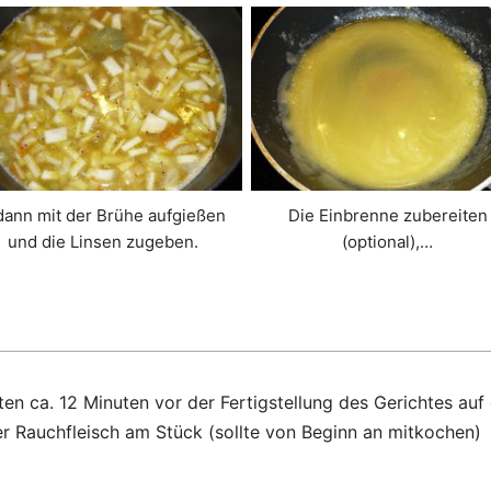
ann mit der Brühe aufgießen
Die Einbrenne zubereiten
und die Linsen zugeben.
(optional),…
ten ca. 12 Minuten vor der Fertigstellung des Gerichtes a
r Rauchfleisch am Stück (sollte von Beginn an mitkochen)