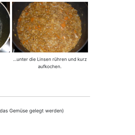
…unter die Linsen rühren und kurz
aufkochen.
uf das Gemüse gelegt werden)