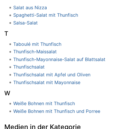
Salat aus Nizza
Spaghetti-Salat mit Thunfisch
Salsa-Salat
T
Taboulé mit Thunfisch
Thunfisch-Maissalat
Thunfisch-Mayonnaise-Salat auf Blattsalat
Thunfischsalat
Thunfischsalat mit Apfel und Oliven
Thunfischsalat mit Mayonnaise
W
Weiße Bohnen mit Thunfisch
Weiße Bohnen mit Thunfisch und Porree
Medien in der Kategorie