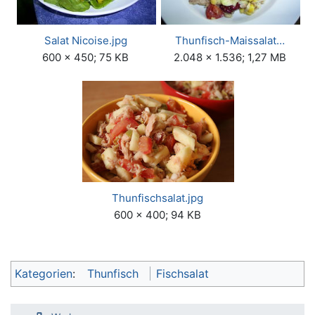
Salat Nicoise.jpg
Thunfisch-Maissalat…
600 × 450; 75 KB
2.048 × 1.536; 1,27 MB
Thunfischsalat.jpg
600 × 400; 94 KB
Kategorien
:
Thunfisch
Fischsalat