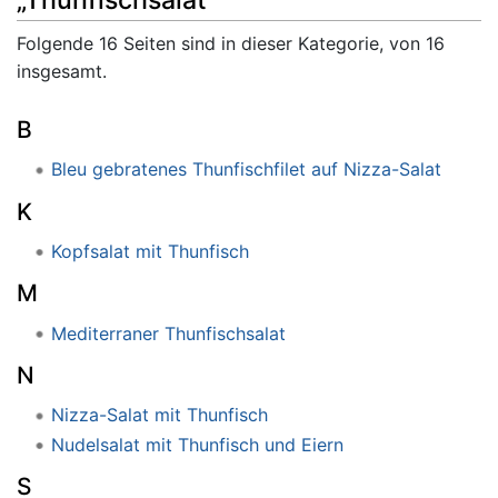
„Thunfischsalat“
Folgende 16 Seiten sind in dieser Kategorie, von 16
insgesamt.
B
Bleu gebratenes Thunfischfilet auf Nizza-Salat
K
Kopfsalat mit Thunfisch
M
Mediterraner Thunfischsalat
N
Nizza-Salat mit Thunfisch
Nudelsalat mit Thunfisch und Eiern
S