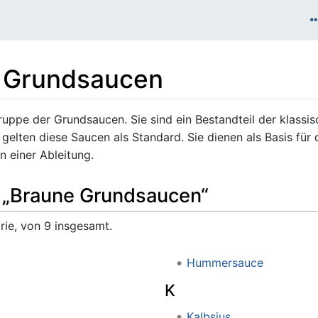
 Grundsaucen
uppe der Grundsaucen. Sie sind ein Bestandteil der klassis
gelten diese Saucen als Standard. Sie dienen als Basis für
 einer Ableitung.
e „Braune Grundsaucen“
rie, von 9 insgesamt.
Hummersauce
K
Kalbsjus