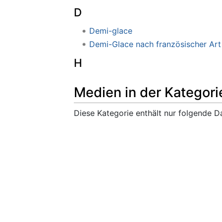
D
Demi-glace
Demi-Glace nach französischer Art
H
Medien in der Kategor
Diese Kategorie enthält nur folgende Da