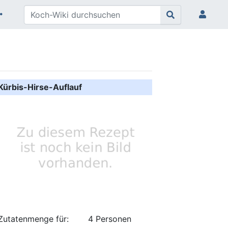
Kürbis-Hirse-Auflauf
Zutatenmenge für:
4 Personen