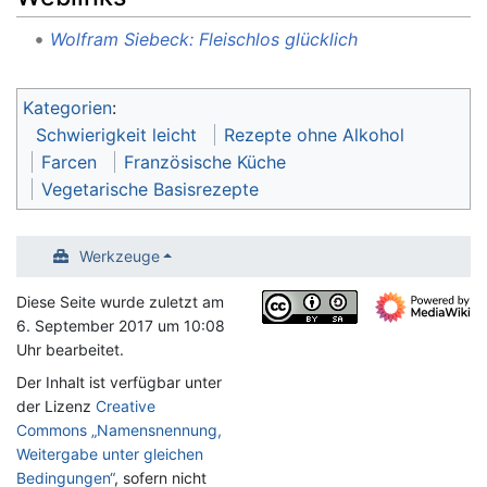
Wolfram Siebeck: Fleischlos glücklich
Kategorien
:
Schwierigkeit leicht
Rezepte ohne Alkohol
Farcen
Französische Küche
Vegetarische Basisrezepte
Werkzeuge
Diese Seite wurde zuletzt am
6. September 2017 um 10:08
Uhr bearbeitet.
Der Inhalt ist verfügbar unter
der Lizenz
Creative
Commons „Namensnennung,
Weitergabe unter gleichen
Bedingungen“
, sofern nicht