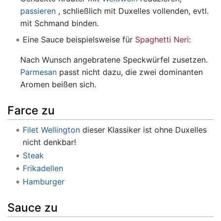
passieren
, schließlich mit Duxelles vollenden, evtl.
mit Schmand binden.
Eine Sauce beispielsweise für
Spaghetti Neri
:
Nach Wunsch angebratene Speckwürfel zusetzen.
Parmesan
passt nicht dazu, die zwei dominanten
Aromen beißen sich.
Farce zu
Filet Wellington
dieser Klassiker ist ohne Duxelles
nicht denkbar!
Steak
Frikadellen
Hamburger
Sauce zu