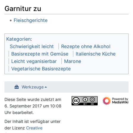
Garnitur zu
Fleischgerichte
Kategorien
:
Schwierigkeit leicht
Rezepte ohne Alkohol
Basisrezepte mit Gemüse
Italienische Küche
Leicht veganisierbar
Marone
Vegetarische Basisrezepte
Werkzeuge
Diese Seite wurde zuletzt am
6. September 2017 um 10:08
Uhr bearbeitet.
Der Inhalt ist verfügbar unter
der Lizenz
Creative