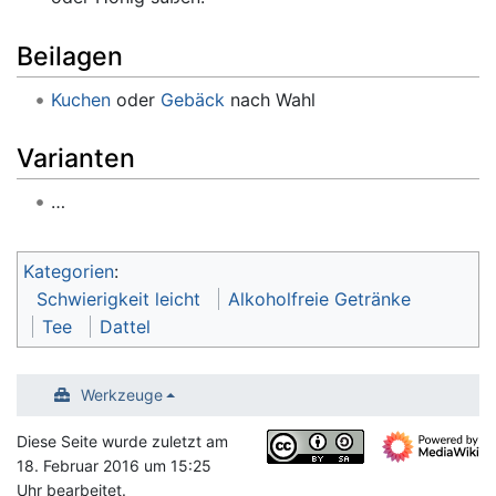
Beilagen
Kuchen
oder
Gebäck
nach Wahl
Varianten
…
Kategorien
:
Schwierigkeit leicht
Alkoholfreie Getränke
Tee
Dattel
Werkzeuge
Diese Seite wurde zuletzt am
18. Februar 2016 um 15:25
Uhr bearbeitet.