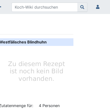
Westfälisches Blindhuhn
Zutatenmenge für:
4 Personen