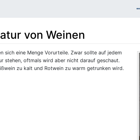
atur von Weinen
 sich eine Menge Vorurteile. Zwar sollte auf jedem
r stehen, oftmals wird aber nicht darauf geschaut.
ißwein zu kalt und Rotwein zu warm getrunken wird.