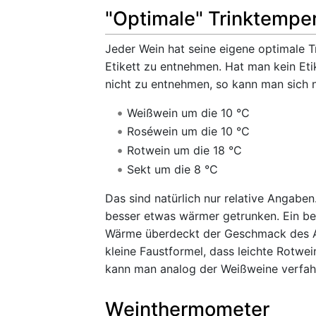
"Optimale" Trinktempe
Jeder Wein hat seine eigene optimale T
Etikett zu entnehmen. Hat man kein Eti
nicht zu entnehmen, so kann man sich 
Weißwein um die 10 °C
Roséwein um die 10 °C
Rotwein um die 18 °C
Sekt um die 8 °C
Das sind natürlich nur relative Angab
besser etwas wärmer getrunken. Ein bel
Wärme überdeckt der Geschmack des Alk
kleine Faustformel, dass leichte Rotwe
kann man analog der Weißweine verfah
Weinthermometer