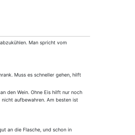
 abzukühlen. Man spricht vom
ank. Muss es schneller gehen, hilft
an den Wein. Ohne Eis hilft nur noch
t nicht aufbewahren. Am besten ist
t an die Flasche, und schon in