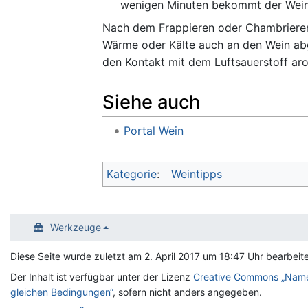
wenigen Minuten bekommt der Wein
Nach dem Frappieren oder Chambrieren e
Wärme oder Kälte auch an den Wein abge
den Kontakt mit dem Luftsauerstoff ar
Siehe auch
Portal Wein
Kategorie
:
Weintipps
Werkzeuge
Diese Seite wurde zuletzt am 2. April 2017 um 18:47 Uhr bearbeite
Der Inhalt ist verfügbar unter der Lizenz
Creative Commons „Name
gleichen Bedingungen“
, sofern nicht anders angegeben.