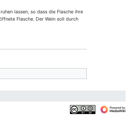
uhen lassen, so dass die Flasche ihre
ffnete Flasche. Der Wein soll durch