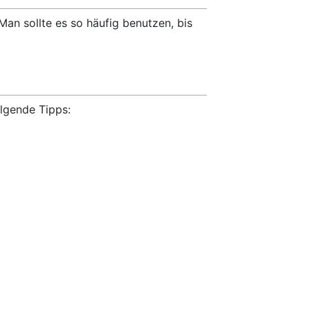
 Man sollte es so häufig benutzen, bis
lgende Tipps: