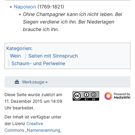
Napoleon
(1769-1821)
Ohne Champagner kann ich nicht leben. Bei
Siegen verdiene ich ihn. Bei Niederlagen
brauche ich ihn.
Kategorien
:
Wein
Seiten mit Sinnspruch
Schaum- und Perlweine
Werkzeuge
Diese Seite wurde zuletzt am
11. Dezember 2015 um 14:09
Uhr bearbeitet.
Der Inhalt ist verfügbar unter
der Lizenz
Creative
Commons „Namensnennung,