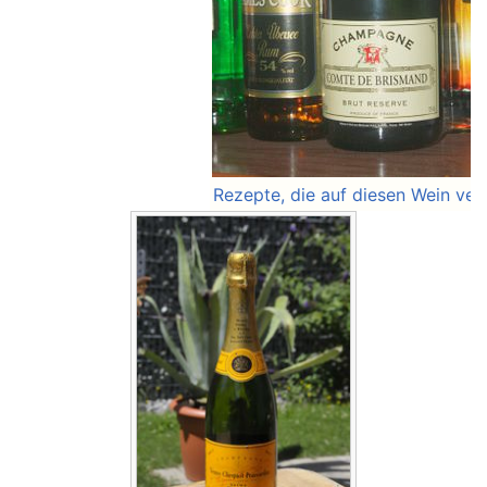
Rezepte, die auf diesen Wein ver